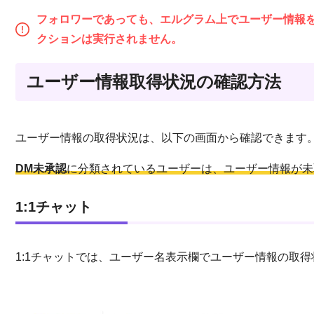
フォロワーであっても、エルグラム上でユーザー情報
クションは実行されません。
ユーザー情報取得状況の確認方法
ユーザー情報の取得状況は、以下の画面から確認できます
DM未承認
に分類されているユーザーは、ユーザー情報が未
1:1チャット
1:1チャットでは、ユーザー名表示欄でユーザー情報の取