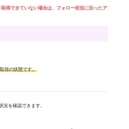
を取得できていない場合は、フォロー状況に沿ったア
。
取得の状態です。
得状況を確認できます。