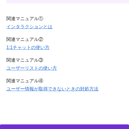
関連マニュアル①
インタラクションとは
関連マニュアル②
1:1チャットの使い方
関連マニュアル③
ユーザーリストの使い方
関連マニュアル④
ユーザー情報が取得できないときの対処方法