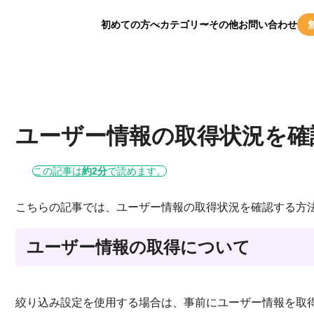
初めての方へ
カテゴリー
その他
お問い合わせ
ユーザー情報の取得状況を確
この記事は
約2分
で読めます。
こちらの記事では、ユーザー情報の取得状況を確認する方
ユーザー情報の取得について
絞り込み設定を使用する場合は、事前にユーザー情報を取