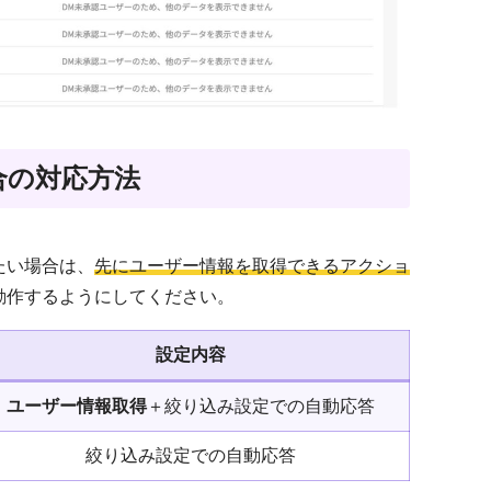
合の対応方法
たい場合は、
先にユーザー情報を取得できるアクショ
動作するようにしてください。
設定内容
ユーザー情報取得
＋絞り込み設定での自動応答
絞り込み設定での自動応答