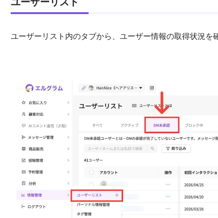
ユーザーリスト
ユーザーリスト内のタブから、ユーザー情報の取得状況を