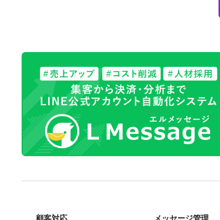
顧客対応
メッセージ管理