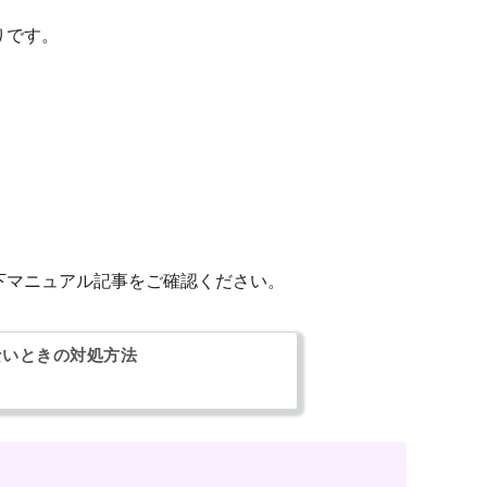
りです。
下マニュアル記事をご確認ください。
ないときの対処方法