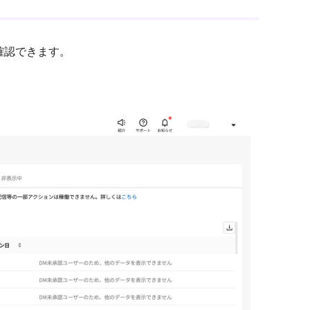
確認できます。