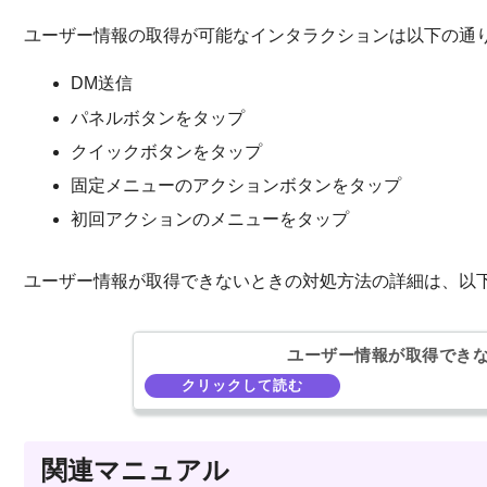
ユーザー情報の取得が可能なインタラクションは以下の通
DM送信
パネルボタンをタップ
クイックボタンをタップ
固定メニューのアクションボタンをタップ
初回アクションのメニューをタップ
ユーザー情報が取得できないときの対処方法の詳細は、以
ユーザー情報が取得でき
関連マニュアル