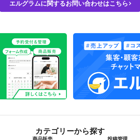
エルグラムに関するお問い合わせはこちら
カテゴリーから探す
商品販売
投稿管理