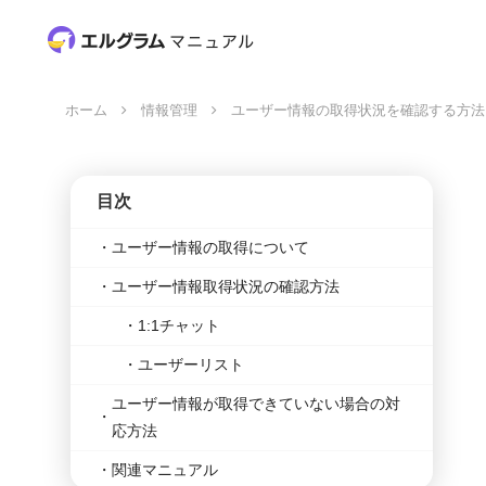
ホーム
情報管理
ユーザー情報の取得状況を確認する方法
目次
ユーザー情報の取得について
ユーザー情報取得状況の確認方法
1:1チャット
ユーザーリスト
ユーザー情報が取得できていない場合の対
応方法
関連マニュアル