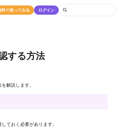
無料で使ってみる
ログイン
認する方法
法を解説します。
得しておく必要があります。