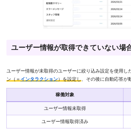
ユーザー情報が取得できていない場
ユーザー情報が未取得のユーザーに絞り込み設定を使用し
ン
（＝
インタラクション
）を設定し
、その後に自動応答が
稼働対象
ユーザー情報未取得
ユーザー情報取得済み