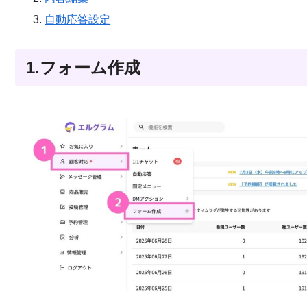
自動応答設定
1.フォーム作成