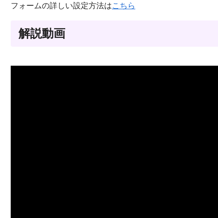
フォームの詳しい設定方法は
こちら
解説動画