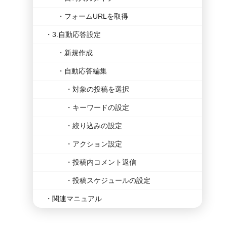
フォームURLを取得
3.自動応答設定
新規作成
自動応答編集
対象の投稿を選択
キーワードの設定
絞り込みの設定
アクション設定
投稿内コメント返信
投稿スケジュールの設定
関連マニュアル