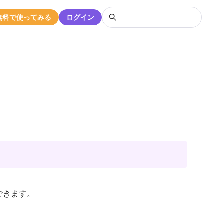
無料で使ってみる
ログイン
できます。