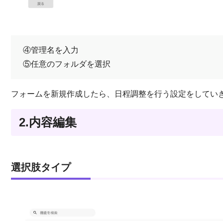
④管理名を入力
⑤任意のフォルダを選択
フォームを新規作成したら、日程調整を行う設定をしてい
2.内容編集
選択肢タイプ