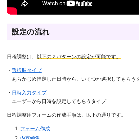
設定の流れ
日程調整は、
以下の２パターンの設定が可能です。
・
選択肢タイプ
あらかじめ指定した日時から、いくつか選択してもらう
・
日時入力タイプ
ユーザーから日時を設定してもらうタイプ
日程調整用フォームの作成手順は、以下の通りです。
フォーム作成
内容編集