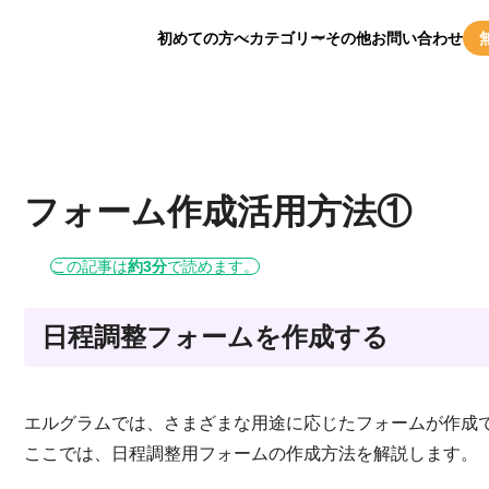
初めての方へ
カテゴリー
その他
お問い合わせ
フォーム作成活用方法①
この記事は
約3分
で読めます。
日程調整フォームを作成する
エルグラムでは、さまざまな用途に応じたフォームが作成
ここでは、日程調整用フォームの作成方法を解説します。