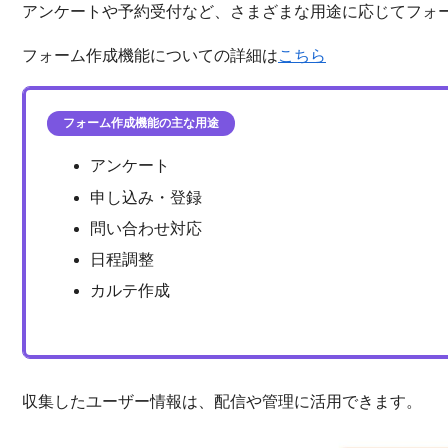
アンケートや予約受付など、さまざまな用途に応じてフォ
フォーム作成機能についての詳細は
こちら
フォーム作成機能の主な用途
アンケート
申し込み・登録
問い合わせ対応
日程調整
カルテ作成
収集したユーザー情報は、配信や管理に活用できます。