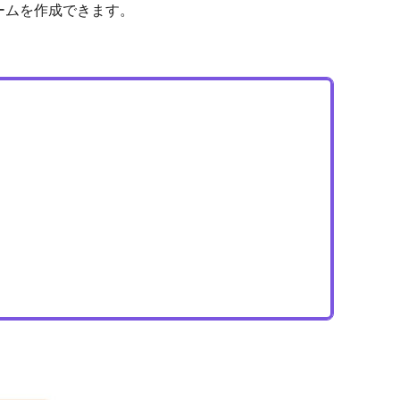
ームを作成できます。