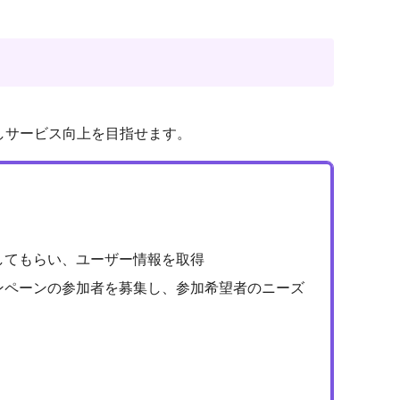
しサービス向上を目指せます。
してもらい、ユーザー情報を取得
ンペーンの参加者を募集し、参加希望者のニーズ