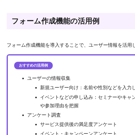
フォーム作成機能の活用例
フォーム作成機能を導入することで、ユーザー情報を活用
おすすめの活用例
ユーザーの情報収集
新規ユーザー向け：名前や性別などを入力
イベントなどの申し込み：セミナーやキャ
や参加理由を把握
アンケート調査
サービス提供後の満足度アンケート
イベント・キャンペーンアンケート