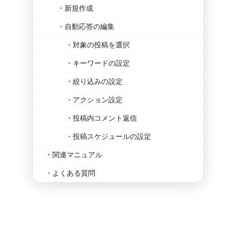
新規作成
自動応答の編集
対象の投稿を選択
キーワードの設定
絞り込みの設定
アクション設定
投稿内コメント返信
投稿スケジュールの設定
関連マニュアル
よくある質問