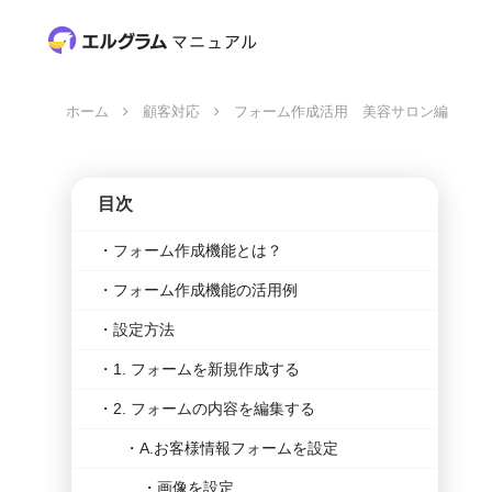
ホーム
顧客対応
フォーム作成活用 美容サロン編
目次
フォーム作成機能とは？
フォーム作成機能の活用例
設定方法
1. フォームを新規作成する
2. フォームの内容を編集する
A.お客様情報フォームを設定
画像を設定