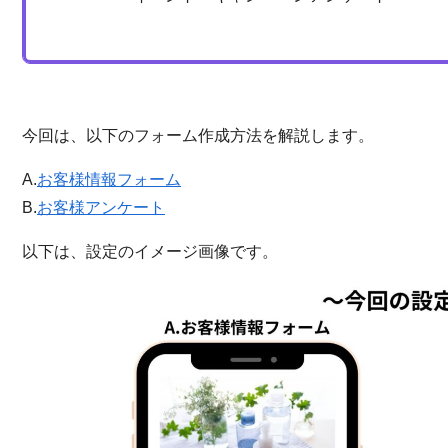
今回は、以下のフォーム作成方法を解説します。
A.
お客様情報フォーム
B.
お客様アンケート
以下は、設定のイメージ画像です。