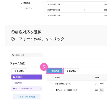
①顧客対応を選択
②「フォーム作成」をクリック