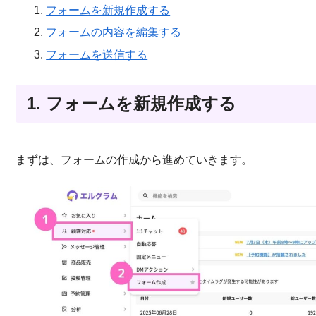
フォームを新規作成する
フォームの内容を編集する
フォームを送信する
1. フォームを新規作成する
まずは、フォームの作成から進めていきます。