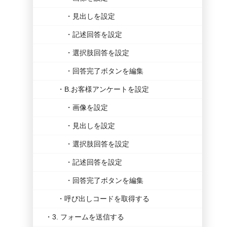
見出しを設定
記述回答を設定
選択肢回答を設定
回答完了ボタンを編集
B.お客様アンケートを設定
画像を設定
見出しを設定
選択肢回答を設定
記述回答を設定
回答完了ボタンを編集
呼び出しコードを取得する
3. フォームを送信する