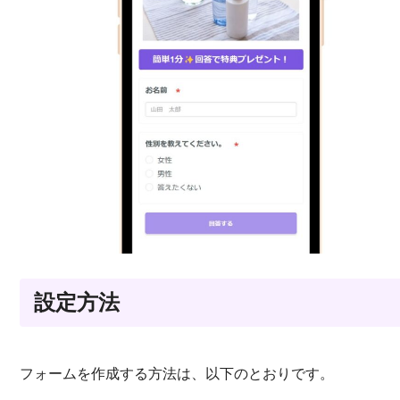
設定方法
フォームを作成する方法は、以下のとおりです。