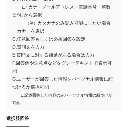
∟｢カナ・メールアドレス・電話番号・整数・
日付｣から選択
カタカナのみ記入可能にしたい場合
（例）
「カナ」を選択
C.任意回答もしくは必須回答を設定
D.質問文を入力
E.質問文に対する補足がある場合は入力
F.回答例や注意点などをグレーテキストで表示可
能
G.ユーザーが回答した情報をパーソナル情報に紐
づけるか選択可能
∟記述回答した内容のみパーソナル情報の紐づけが
可能
選択肢回答