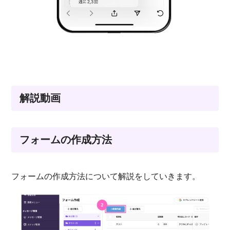
解説動画
フォームの作成方法
フォームの作成方法について解説をしていきます。