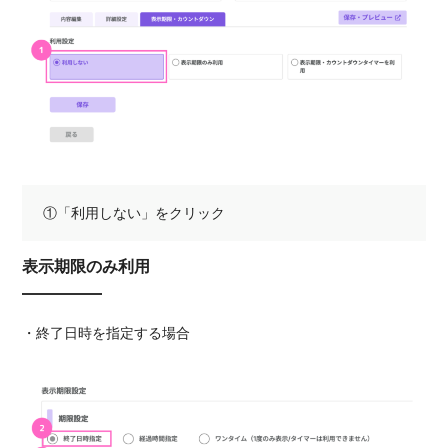
①「利用しない」をクリック
表示期限のみ利用
・終了日時を指定する場合