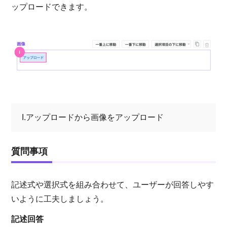
ップロードできます。
I.アップロードから画像をアップロード
質問事項
記述式や選択式を組み合わせて、ユーザーが回答しやす
いように
工夫しましょう
。
記述回答