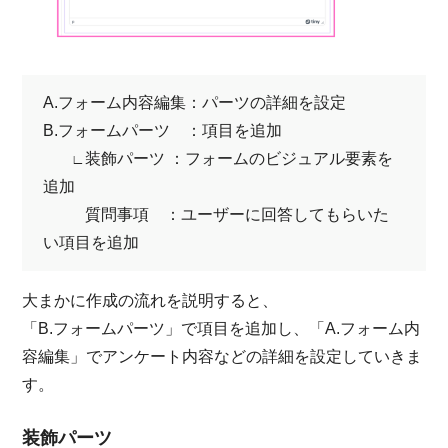
A.フォーム内容編集：パーツの詳細を設定
B.フォームパーツ ：項目を追加
装飾パーツ ：フォームのビジュアル要素を
∟
追加
質問事項 ：ユーザーに回答してもらいた
い項目を追加
大まかに作成の流れを説明すると、
「B.フォームパーツ」で項目を追加し、「A.フォーム内
容編集」でアンケート内容などの詳細を設定していきま
す。
装飾パーツ