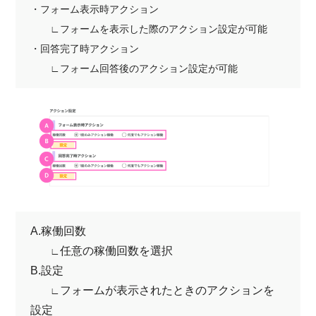
・フォーム表示時アクション
∟フォームを表示した際のアクション設定が可能
・回答完了時アクション
∟フォーム回答後のアクション設定が可能
A.稼働回数
任意の稼働回数を選択
∟
B.設定
フォームが表示されたときのアクションを
∟
設定