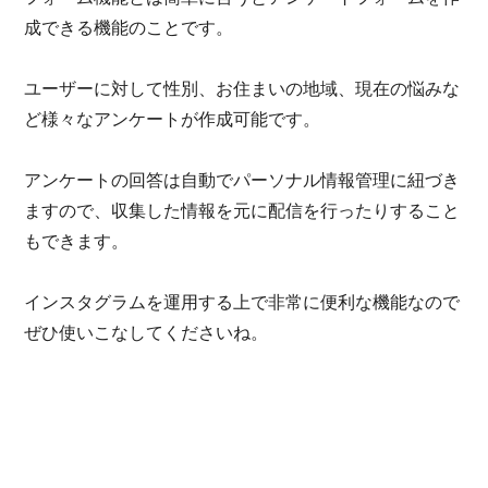
成できる機能のことです。
ユーザーに対して性別、お住まいの地域、現在の悩みな
ど様々なアンケートが作成可能です。
アンケートの回答は自動でパーソナル情報管理に紐づき
ますので、収集した情報を元に配信を行ったりすること
もできます。
インスタグラムを運用する上で非常に便利な機能なので
ぜひ使いこなしてくださいね。