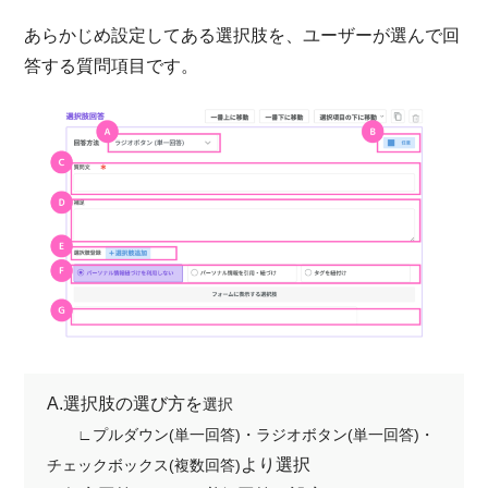
あらかじめ設定してある選択肢を、ユーザーが選んで回
答する質問項目です。
A.選択肢の選び方を
選択
∟プルダウン(単一回答)・ラジオボタン(単一回答)・
より選択
チェックボックス(複数回答)