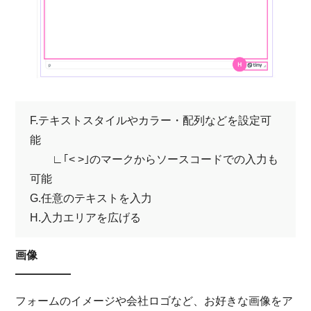
F.テキストスタイルやカラー・配列などを設定可
能
∟｢< >｣のマークからソースコードでの入力も
可能
G.任意のテキストを入力
H.入力エリアを広げる
画像
フォームのイメージや会社ロゴなど、お好きな画像をア