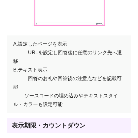
A.設定したページを表示
∟URLを設定し回答後に任意のリンク先へ遷
移
B.テキスト表示
∟回答のお礼や回答後の注意点などを記載可
能
ソースコードの埋め込みやテキストスタイ
ル・カラーも設定可能
表示期限・カウントダウン