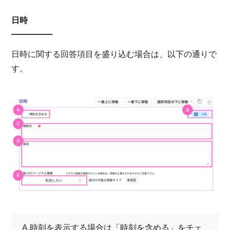
日時
日時に関する回答項目を盛り込む場合は、以下の通りで
す。
A.時刻を表示する場合は「時刻を含める」をチェ