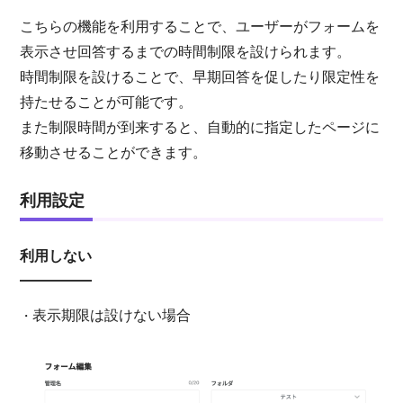
こちらの機能を利用することで、ユーザーがフォームを
表示させ回答するまでの時間制限を設けられます。
時間制限を設けることで、早期回答を促したり限定性を
持たせることが可能です。
また制限時間が到来すると、自動的に指定したページに
移動させることができます。
利用設定
利用しない
表示期限は設けない場合
・