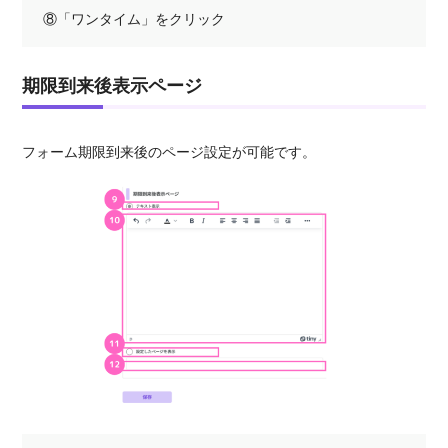
⑧「ワンタイム」をクリック
期限到来後表示ページ
フォーム期限到来後のページ設定が可能です。