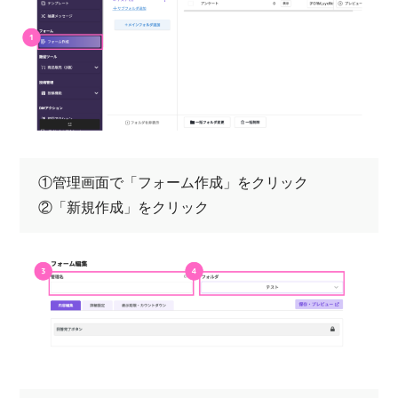
①管理画面⁨⁩で「フォーム作成」をクリック
②「新規作成」をクリック