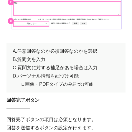
A.任意回答なのか必須回答なのかを選択
B.質問文を入力
C.質問文に対する補足がある場合は入力
D.パーソナル情報を紐づけ可能
画像・PDFタイプのみ
∟
紐づけ可能
回答完了ボタン
回答完了ボタンの項目は必須となります。
回答を送信するボタンの設定が行えます。