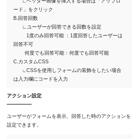
ヘッダー画像を挿入する場合は「アップロ
∟
ード」をクリック
B.回答回数
∟
ユーザーが回答できる回数を設定
1度のみ回答可能 ：1度回答したユーザーは
回答不可
何度でも回答可能：何度でも回答可能
C.カスタムCSS
CSSを使用しフォームの装飾をしたい場合
∟
は入力欄にコードを入力
アクション設定
ユーザーがフォームを表示、回答した時のアクションを
設定できます。