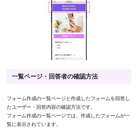
一覧ページ・回答者の確認方法
フォーム作成の一覧ページと作成したフォームを回答し
たユーザー・回答内容の確認方法です。
フォーム作成の一覧ページでは、作成したフォームが一
覧に表示されています。