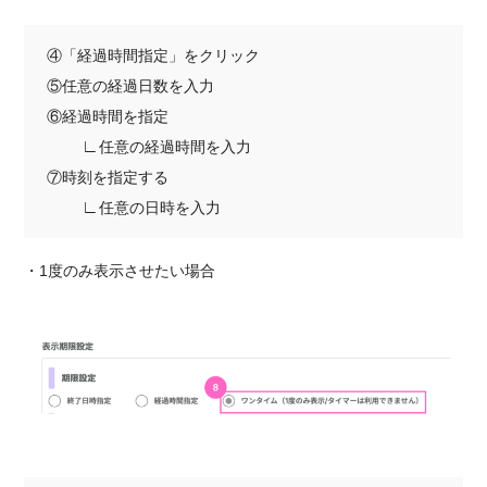
④「経過時間指定」をクリック
⑤任意の経過日数を入力
⑥経過時間を指定
∟
任意の経過時間を入力
⑦時刻を指定する
∟
任意の日時を入力
・1度のみ表示させたい場合