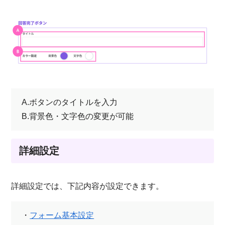
A.ボタンのタイトルを入力
B.背景色・文字色の変更が可能
詳細設定
詳細設定では、下記内容が設定できます。
・
フォーム基本設定