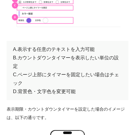
A.表示する任意のテキストを入力可能
B.カウントダウンタイマーを表示したい単位の設
定
C.ページ上部にタイマーを固定したい場合はチェ
ック
D.背景色・文字色を変更可能
表示期限・カウントダウンタイマーを設定した場合のイメージ
は、以下の通りです。