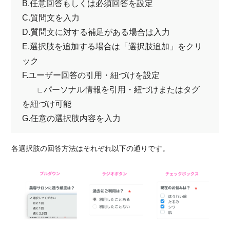
B.任意回答もしくは必須回答を設定
C.質問文を入力
D.質問文に対する補足がある場合は入力
E.選択肢を追加する場合は「選択肢追加」をクリ
ック
F.ユーザー回答の引用・紐づけを設定
パーソナル情報を引用・紐づけまたはタグ
∟
を紐づけ可能
G.任意の選択肢内容を入力
各選択肢の回答方法はそれぞれ以下の通りです。