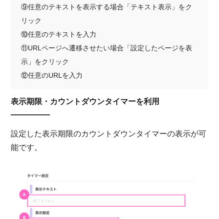
⑨任意のテキストを表示する場合「テキスト表示」をク
リック
⑩任意のテキストを入力
⑪URLページへ遷移させたい場合「設定したページを表
示」をクリック
⑫任意のURLを入力
表示期限・カウントダウンタイマーを利用
設定した表示期限のカウントダウンタイマーの表示が可
能です。