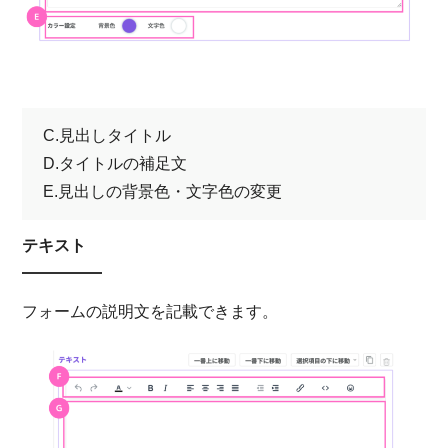
C.見出しタイトル
D.タイトルの補足文
E.見出しの背景色・文字色の変更
テキスト
フォームの説明文を記載できます。