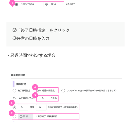
②「終了日時指定」をクリック
③任意の日時を入力
・経過時間で指定する場合