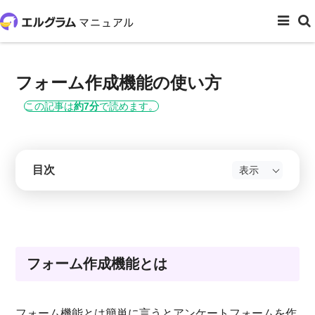
ホーム
顧客対応
フォーム作成機能の使い方
フォーム作成機能の使い方
この記事は
約7分
で読めます。
目次
フォーム作成機能とは
フォーム機能とは簡単に言うとアンケートフォームを作