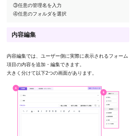
③任意の管理名を入力
④任意のフォルダを選択
内容編集
内容編集では、ユーザー側に実際に表示されるフォーム
項目の内容を追加・編集できます。
大きく分けて以下2つの画面があります。