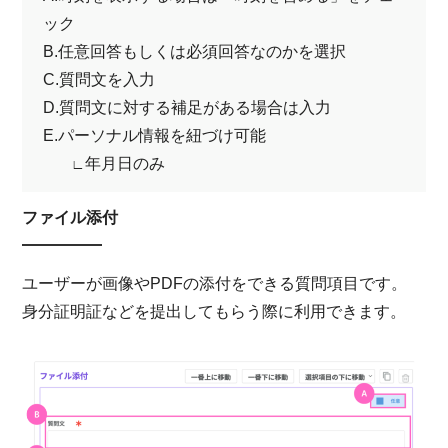
ック
B.任意回答もしくは必須回答なのかを選択
C.質問文を入力
D.質問文に対する補足がある場合は入力
E.パーソナル情報を紐づけ可能
年月日のみ
∟
ファイル添付
ユーザーが画像やPDFの添付をできる質問項目です。
身分証明証などを提出してもらう際に利用できます。