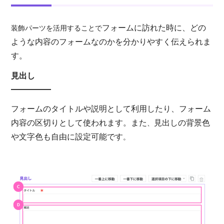
フォームに訪れた時に、どの
装飾パーツを活用することで
ような内容のフォームなのかを分かりやすく伝えられま
す。
見出し
フォームのタイトルや説明として利用したり、フォーム
内容の区切りとして使われます。また
見出しの背景色
、
や文字色も自由に設定可能です
。