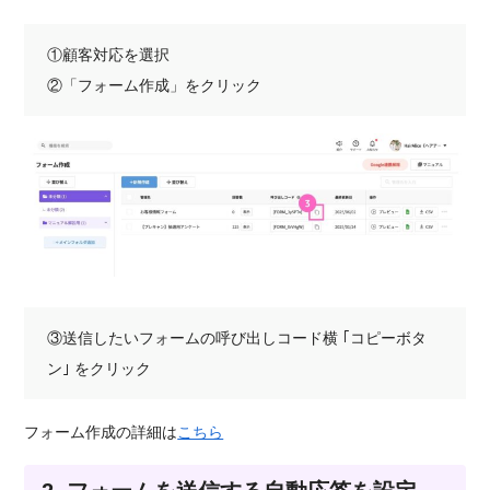
①顧客対応を選択
②「フォーム作成」をクリック
③送信したいフォームの呼び出しコード横 ｢コピーボタ
ン｣ をクリック
フォーム作成の詳細は
こちら