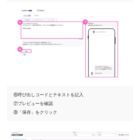
⑥呼び出しコードとテキストを記入
⑦プレビューを確認
⑧「保存」をクリック