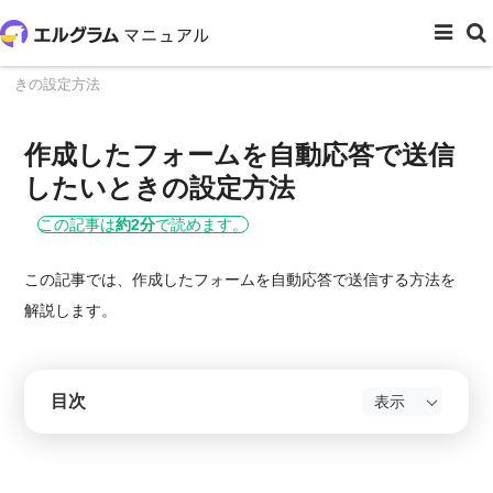
ホーム
顧客対応
作成したフォームを自動応答で送信したいと
きの設定方法
作成したフォームを自動応答で送信
したいときの設定方法
この記事は
約2分
で読めます。
この記事では、作成したフォームを自動応答で送信する方法を
解説します。
目次