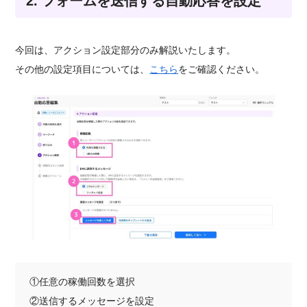
2. フォームを送信する自動応答を設定
今回は、アクション設定部分のみ解説いたします。
その他の設定項目については、
こちら
をご確認ください。
①任意の稼働回数を選択
②送信するメッセージを設定