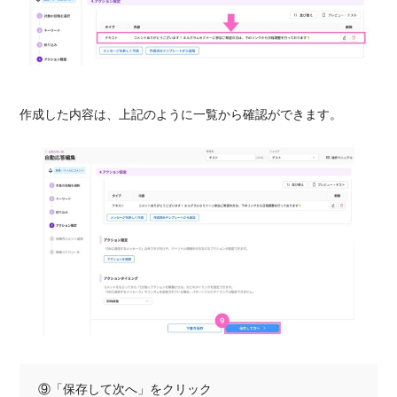
作成した内容は、上記のように一覧から確認ができます。
⑨「保存して次へ」をクリック