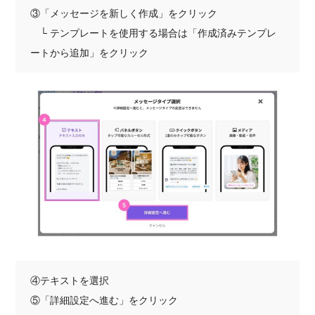
③「メッセージを新しく作成」をクリック
└ テンプレートを使用する場合は「作成済みテンプレ
ートから追加」をクリック
④テキストを選択
⑤「詳細設定へ進む」をクリック