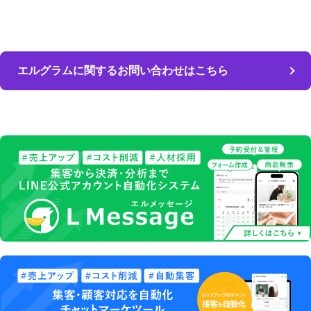
エルグラムに関するお問い合わせはこちら