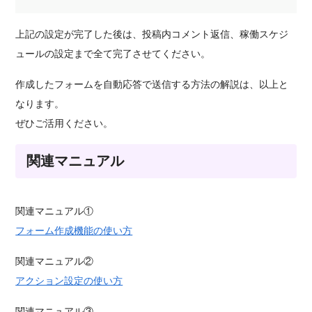
上記の設定が完了した後は、投稿内コメント返信、稼働スケジ
ュールの設定まで全て完了させてください。
作成したフォームを自動応答で送信する方法の解説は、以上と
なります。
ぜひご活用ください。
関連マニュアル
関連マニュアル①
フォーム作成機能の使い方
関連マニュアル②
アクション設定の使い方
関連マニュアル③