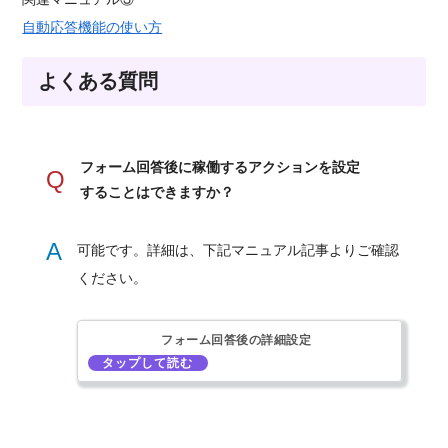
自動応答機能の使い方
よくある質問
フォーム回答後に稼働するアクションを設定
Q
することはできますか？
A
可能です。詳細は、下記マニュアル記事よりご確認
ください。
フォーム回答後の詳細設定