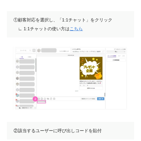
①顧客対応を選択し、「1:1チャット」をクリック
∟ 1:1チャットの使い方は
こちら
②該当するユーザーに呼び出しコードを貼付