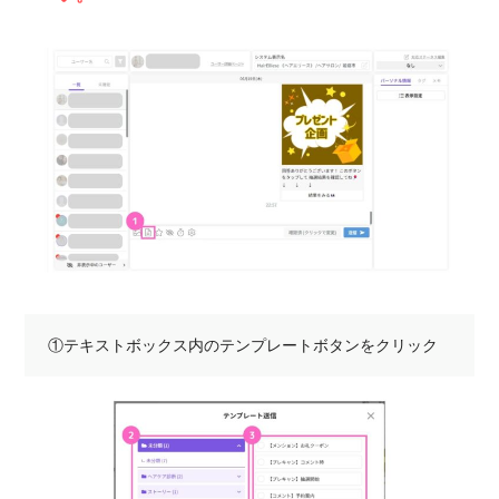
①テキストボックス内のテンプレートボタンをクリック