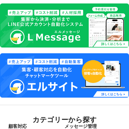
カテゴリーから探す
顧客対応
メッセージ管理