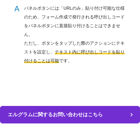
A
パネルボタンには「URLのみ」貼り付け可能な仕様
のため、フォーム作成で発行される呼び出しコード
をパネルボタンに直接貼り付けることはできませ
ん。
ただし、ボタンをタップした際のアクションにテキ
ストを設定し、
テキスト内に呼び出しコードを貼り
付けることは可能
です。
エルグラムに関するお問い合わせはこちら