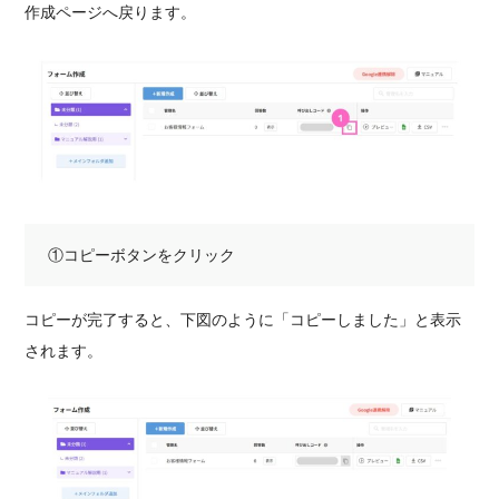
作成ページへ戻ります。
①コピーボタンをクリック
コピーが完了すると、下図のように「コピーしました」と表示
されます。