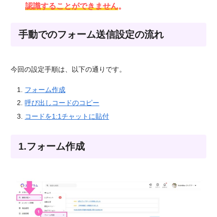
認識することができません
。
手動でのフォーム送信設定の流れ
今回の設定手順は、以下の通りです。
フォーム作成
呼び出しコードのコピー
コードを1:1チャットに貼付
1.フォーム作成