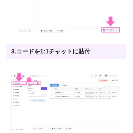
3.コードを1:1チャットに貼付