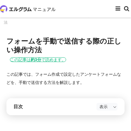
ホーム
顧客対応
フォームを手動で送信する際の正しい操作方
法
フォームを手動で送信する際の正し
い操作方法
この記事は
約3分
で読めます。
この記事では、フォーム作成で設定したアンケートフォームな
どを、手動で送信する方法を解説します。
目次