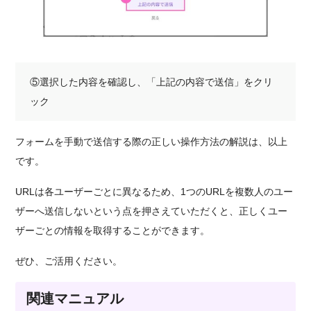
⑤選択した内容を確認し、「上記の内容で送信」をクリ
ック
フォームを手動で送信する際の正しい操作方法の解説は、以上
です。
URLは各ユーザーごとに異なるため、1つのURLを複数人のユー
ザーへ送信しないという点を押さえていただくと、正しくユー
ザーごとの情報を取得することができます。
ぜひ、ご活用ください。
関連マニュアル