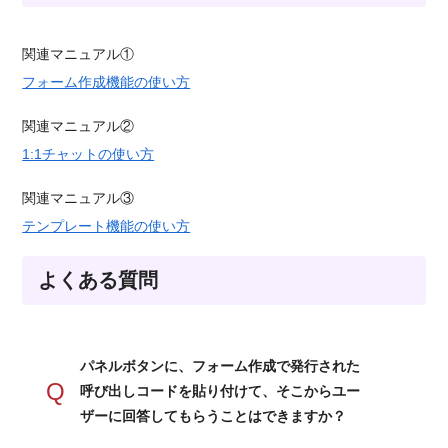
関連マニュアル①
フォーム作成機能の使い方
関連マニュアル②
1:1チャットの使い方
関連マニュアル③
テンプレート機能の使い方
よくある質問
パネルボタンに、フォーム作成で発行された
Q
呼び出しコードを貼り付けて、そこからユー
ザーに回答してもらうことはできますか？