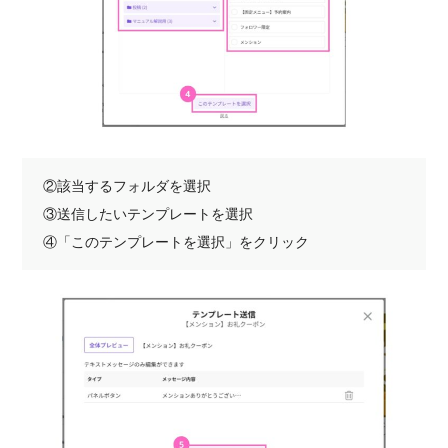
②該当するフォルダを選択
③送信したいテンプレートを選択
④「このテンプレートを選択」をクリック