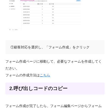
①顧客対応を選択し、「フォーム作成」をクリック
フォーム作成ページに移動して、必要なフォームを作成してく
ださい。
フォームの作成方法は
こちら
2.呼び出しコードのコピー
フォーム作成が完了したら、フォーム編集ページからフォーム