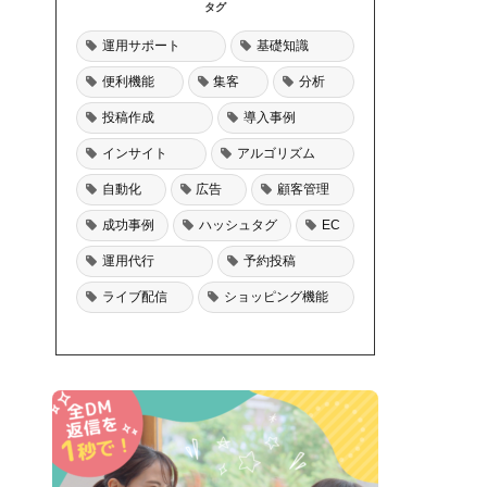
タグ
運用サポート
基礎知識
便利機能
集客
分析
投稿作成
導入事例
インサイト
アルゴリズム
自動化
広告
顧客管理
成功事例
ハッシュタグ
EC
運用代行
予約投稿
ライブ配信
ショッピング機能