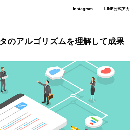
Instagram
LINE公式ア
タのアルゴリズムを理解して成果