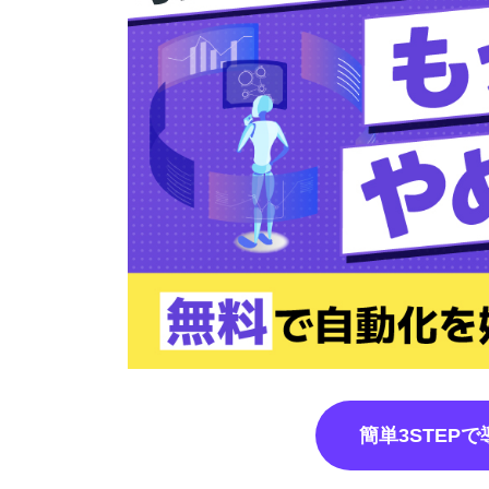
簡単3STEP