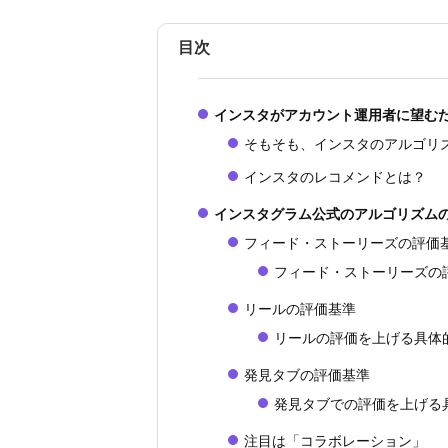
目次
インスタがアカウント運用者に望む
そもそも、インスタのアルゴリ
インスタのレコメンドとは？
インスタグラム公式のアルゴリズム
フィード・ストーリーズの評価
フィード・ストーリーズの
リールの評価基準
リールの評価を上げる具体
発見タブの評価基準
発見タブでの評価を上げる
注目は「コラボレーション」