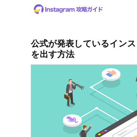
公式が発表しているインス
を出す方法