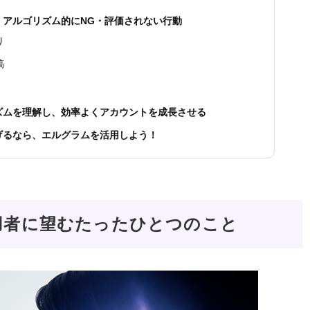
！アルゴリズム的にNG・評価されない行動
り
稿
ズムを理解し、効率よくアカウントを成長させる
げるなら、エルグラムを活用しよう！
用者に望むたったひとつのこと