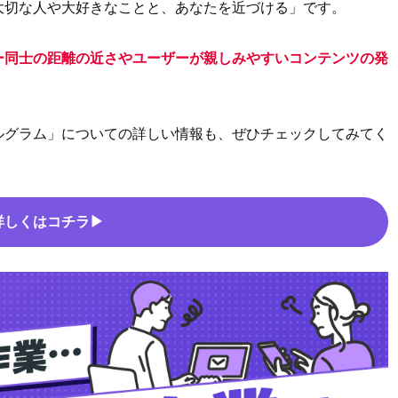
大切な人や大好きなことと、あなたを近づける」です。
ー同士の距離の近さやユーザーが親しみやすいコンテンツの発
ルグラム」についての詳しい情報も、ぜひチェックしてみてく
詳しくはコチラ▶