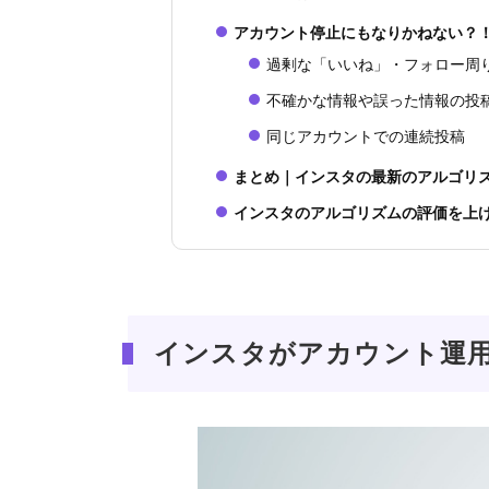
アカウント停止にもなりかねない？
過剰な「いいね」・フォロー周
不確かな情報や誤った情報の投
同じアカウントでの連続投稿
まとめ｜インスタの最新のアルゴリ
インスタのアルゴリズムの評価を上
インスタがアカウント運