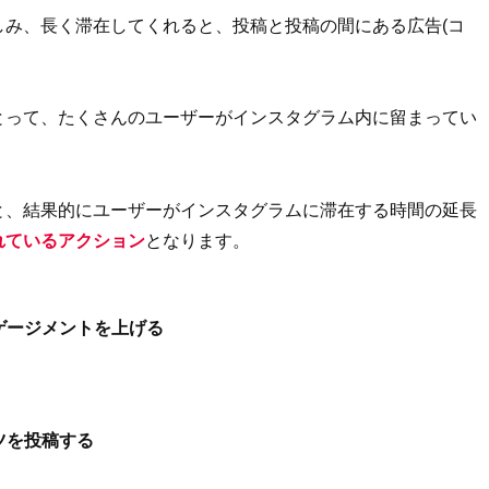
しみ、長く滞在してくれると、投稿と投稿の間にある広告(コ
とって、たくさんのユーザーがインスタグラム内に留まってい
と、結果的にユーザーがインスタグラムに滞在する時間の延長
れているアクション
となります。
ゲージメントを上げる
ツを投稿する