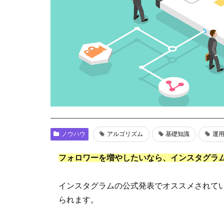
ノウハウ
アルゴリズム
基礎知識
運
フォロワーを増やしたいなら、インスタグラ
インスタグラムの公式発表でオススメされて
られます。