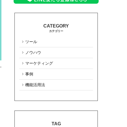
カテゴリー
ツール
ノウハウ
マーケティング
事例
機能活用法