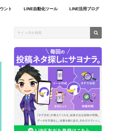
カウント
LINE自動化ツール
LINE活用ブログ