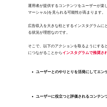
運用者が提供するコンテンツをユーザーが楽
マーシャル)を見られる可能性が高まります。
広告収入を大きな柱とするインスタグラムに
る状況が理想なのです。
そこで、以下のアクションを取るようにする
につながることから
インスタグラムで推奨さ
ユーザーとのやりとりを活発にしてエン
ユーザーに役立つと評価されるコンテン