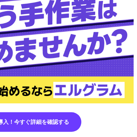
で導入！今すぐ詳細を確認する