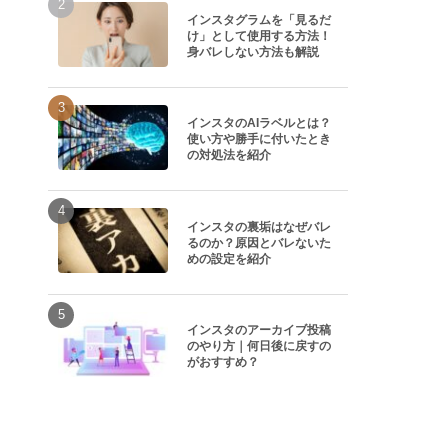
インスタグラムを「見るだ
け」として使用する方法！
身バレしない方法も解説
インスタのAIラベルとは？
使い方や勝手に付いたとき
の対処法を紹介
インスタの裏垢はなぜバレ
るのか？原因とバレないた
めの設定を紹介
インスタのアーカイブ投稿
のやり方｜何日後に戻すの
がおすすめ？