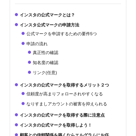
インスタの公式マークとは？
インスタ公式マークの申請方法
公式マークを申請するための要件5つ
申請の流れ
真正性の確認
知名度の確認
リンク(任意)
インスタの公式マークを取得するメリット２つ
信頼度が高まりフォローされやすくなる
なりすましアカウントの被害を抑えられる
インスタの公式マークを取得する際に注意点
インスタの公式マークを取得しよう！
顧客との信頼関係を築くならエルグラムにお任