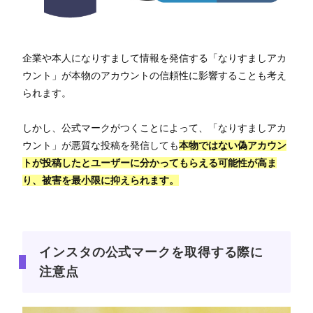
企業や本人になりすまして情報を発信する「なりすましアカ
ウント」が本物のアカウントの信頼性に影響することも考え
られます。
しかし、公式マークがつくことによって、「なりすましアカ
ウント」が悪質な投稿を発信しても
本物ではない偽アカウン
トが投稿したとユーザーに分かってもらえる可能性が高ま
り、被害を最小限に抑えられます。
インスタの公式マークを取得する際に
注意点