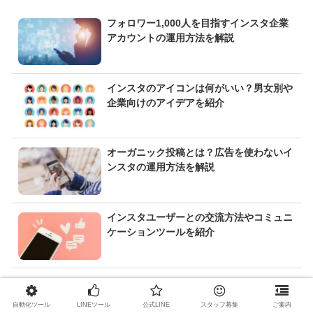
フォロワー1,000人を目指すインスタ企業
アカウントの運用方法を解説
インスタのアイコンは何がいい？男女別や
企業向けのアイデアを紹介
オーガニック投稿とは？広告を使わないイ
ンスタの運用方法を解説
インスタユーザーとの交流方法やコミュニ
ケーションツールを紹介
自動化ツール
LINEツール
公式LINE
スタッフ募集
ご案内