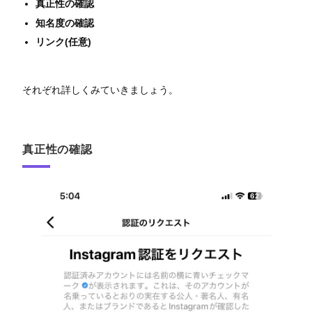
真正性の確認
知名度の確認
リンク(任意)
それぞれ詳しくみていきましょう。
真正性の確認