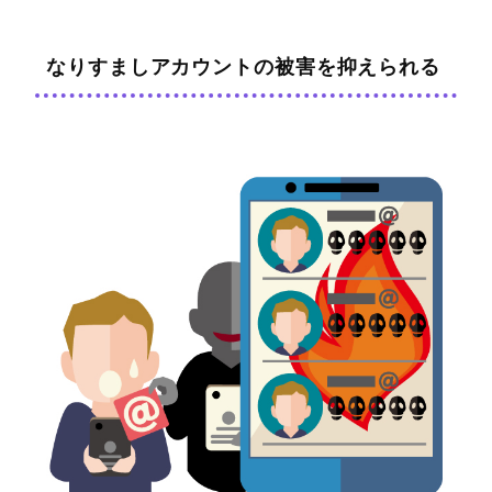
なりすましアカウントの被害を抑えられる