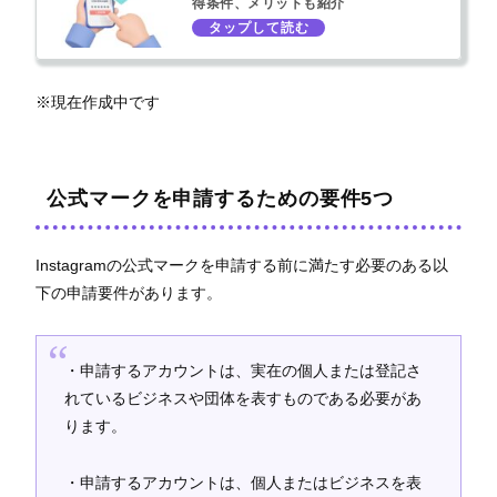
得条件、メリットも紹介
※現在作成中です
公式マークを申請するための要件5つ
Instagramの公式マークを申請する前に満たす必要のある以
下の申請要件があります。
・申請するアカウントは、実在の個人または登記さ
れているビジネスや団体を表すものである必要があ
ります。
・申請するアカウントは、個人またはビジネスを表