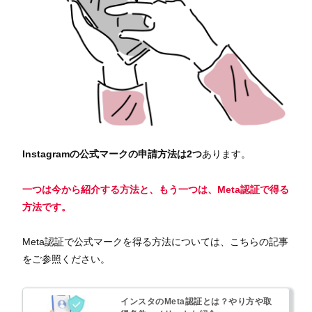
Instagramの公式マークの申請方法は2つ
あります。
一つは今から紹介する方法と、もう一つは、Meta認証で得る
方法です。
Meta認証で公式マークを得る方法については、こちらの記事
をご参照ください。
インスタのMeta認証とは？やり方や取