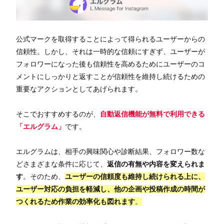
公式マークを取得することによって得られるユーザーからの
信頼性。しかし、それは一時的な信頼にすぎず、ユーザーが
フォロワーになった後も信頼性を高めるためにユーザーのコ
メントにしっかりと返すことが信頼性を維持し続けるための
重要なアクションとしてあげられます。
そこでおすすめするのが、
自動返信機能が無料で利用できる
「エルグラム」
です。
エルグラムは、相手の興味関心や診断結果、フォロワー数な
どさまざまな条件に応じて、
返信の有無や内容を変えられま
す
。そのため、
ユーザーの信頼度も維持し続けられる上に、
ユーザー対応の負担を軽減し、他の企画や投稿作成の時間が
つくれるため作業の効率化も図れます
。