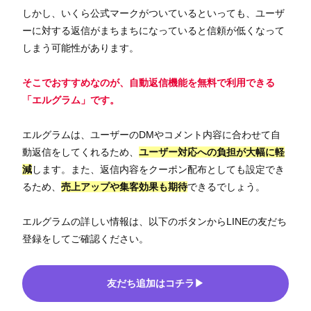
しかし、いくら公式マークがついているといっても、ユーザ
ーに対する返信がまちまちになっていると信頼が低くなって
しまう可能性があります。
そこでおすすめなのが、自動返信機能を無料で利用できる
「エルグラム」です。
エルグラムは、ユーザーのDMやコメント内容に合わせて自
動返信をしてくれるため、
ユーザー対応への負担が大幅に軽
減
します。また、返信内容をクーポン配布としても設定でき
るため、
売上アップや集客効果も期待
できるでしょう。
エルグラムの詳しい情報は、以下のボタンからLINEの友だち
登録をしてご確認ください。
友だち追加はコチラ▶