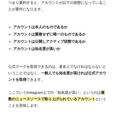
つまり要約すると、アカウントが以下の状態になっているこ
とが要件になります。
アカウントは本人のものであるか
アカウントは重複せずに唯一のものであるか
アカウントは公開しアクティブ状態であるか
アカウントは知名度が高いか
公式マークを取得できるのは、著名人でなければならないと
いうことではなく、
一般人でも知名度が高ければ公式アカウ
ントを取得
できます。
ここでいうInstagram上での「知名度が高い」というのは
複
数のニュースソースで取り上げられているアカウント
という
ことを意味します。