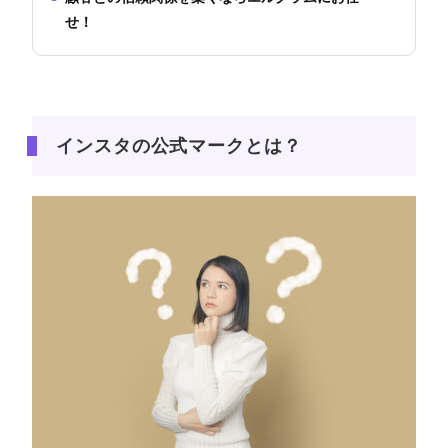
せ！
インスタの公式マークとは？