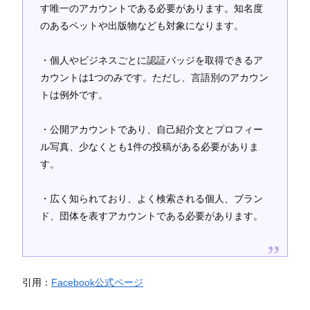
す唯一のアカウントである必要があります。知名度
のあるペットや出版物なども対象になります。
・個人やビジネスごとに認証バッジを取得できるア
カウントは1つのみです。ただし、言語別のアカウン
トは例外です。
・公開アカウントであり、自己紹介文とプロフィー
ル写真、少なくとも1件の投稿がある必要がありま
す。
・広く知られており、よく検索される個人、ブラン
ド、団体を表すアカウントである必要があります。
引用：
Facebook公式ページ