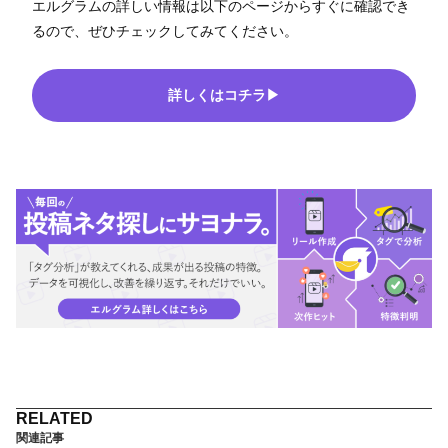
エルグラムの詳しい情報は以下のページからすぐに確認でき
るので、ぜひチェックしてみてください。
詳しくはコチラ▶
関連記事