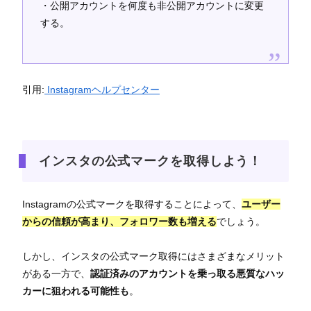
・公開アカウントを何度も非公開アカウントに変更
する。
引用:
Instagramヘルプセンター
インスタの公式マークを取得しよう！
Instagramの公式マークを取得することによって、
ユーザー
からの信頼が高まり、フォロワー数も増える
でしょう。
しかし、インスタの公式マーク取得にはさまざまなメリット
がある一方で、
認証済みのアカウントを乗っ取る悪質なハッ
カーに狙われる可能性も
。