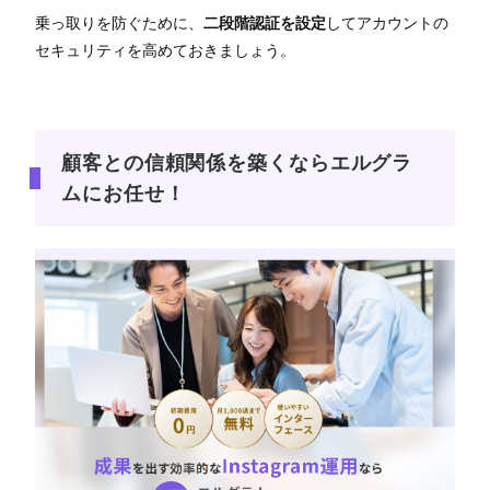
乗っ取りを防ぐために、
二段階認証を設定
してアカウントの
セキュリティを高めておきましょう。
顧客との信頼関係を築くならエルグラ
ムにお任せ！