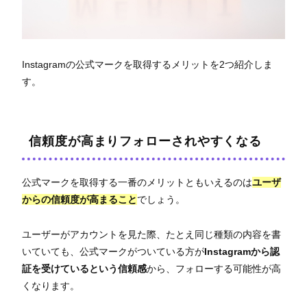
Instagramの公式マークを取得するメリットを2つ紹介しま
す。
信頼度が高まりフォローされやすくなる
公式マークを取得する一番のメリットともいえるのは
ユーザ
からの信頼度が高まること
でしょう。
ユーザーがアカウントを見た際、たとえ同じ種類の内容を書
いていても、公式マークがついている方が
Instagramから認
証を受けているという信頼感
から、フォローする可能性が高
くなります。