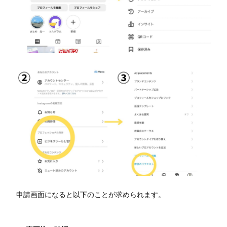
申請画面になると以下のことが求められます。