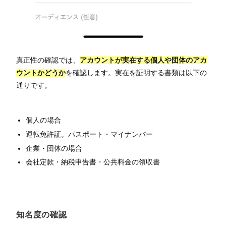
真正性の確認では、
アカウントが実在する個人や団体のアカ
ウントかどうか
を確認します。実在を証明する書類は以下の
通りです。
個人の場合
運転免許証。パスポート・マイナンバー
企業・団体の場合
会社定款・納税申告書・公共料金の領収書
知名度の確認