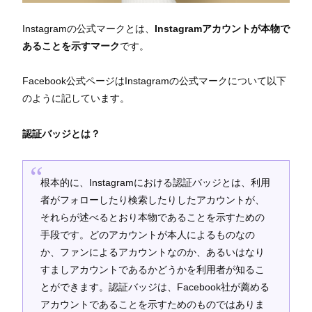
Instagramの公式マークとは、
Instagramアカウントが本物で
あることを示すマーク
です。
Facebook公式ページはInstagramの公式マークについて以下
のように記しています。
認証バッジとは？
根本的に、Instagramにおける認証バッジとは、利用
者がフォローしたり検索したりしたアカウントが、
それらが述べるとおり本物であることを示すための
手段です。どのアカウントが本人によるものなの
か、ファンによるアカウントなのか、あるいはなり
すましアカウントであるかどうかを利用者が知るこ
とができます。認証バッジは、Facebook社が薦める
アカウントであることを示すためのものではありま