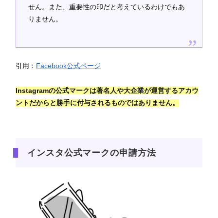
せん。また、重要性の印だと考えているわけでもあ
りません。
引用：
Facebook公式ページ
Instagramの公式マークは著名人や大企業が運営するアカウ
ントだからと勝手に付与されるものではありません。
インスタ公式マークの申請方法