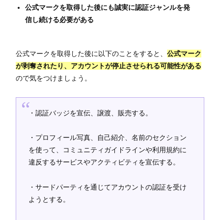
公式マークを取得した後にも誠実に認証ジャンルを発
信し続ける必要がある
公式マークを取得した後に以下のことをすると、
公式マーク
が剥奪されたり、アカウントが停止させられる可能性がある
ので気をつけましょう。
・認証バッジを宣伝、譲渡、販売する。
・プロフィール写真、自己紹介、名前のセクション
を使って、コミュニティガイドラインや利用規約に
違反するサービスやアクティビティを宣伝する。
・サードパーティを通じてアカウントの認証を受け
ようとする。