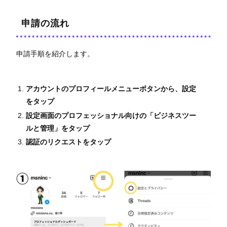
申請の流れ
申請手順を紹介します。
アカウントのプロフィールメニューボタンから、設定
をタップ
設定画面のプロフェッショナル向けの「ビジネスツー
ルと管理」をタップ
認証のリクエストをタップ