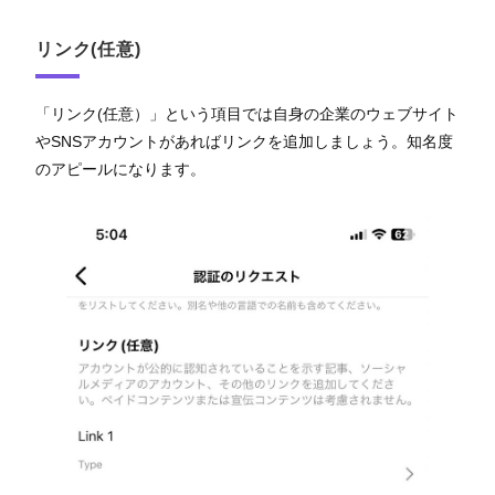
リンク(任意)
「リンク(任意）」という項目では自身の企業のウェブサイト
やSNSアカウントがあればリンクを追加しましょう。知名度
のアピールになります。