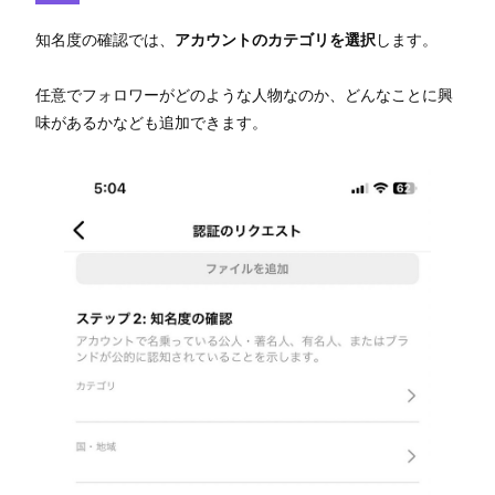
知名度の確認では、
アカウントのカテゴリを選択
します。
任意でフォロワーがどのような人物なのか、どんなことに興
味があるかなども追加できます。