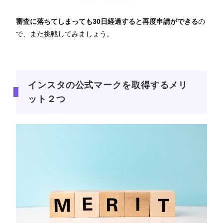
審査に落ちてしまっても30日経過すると再度申請ができる
の
で、また挑戦してみましょう。
インスタの公式マークを取得するメリ
ット２つ