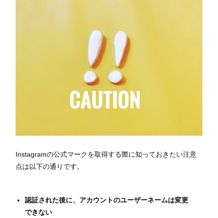
Instagramの公式マークを取得する際に知っておきたい注意
点は以下の通りです。
認証された後に、アカウントのユーザーネームは変更
できない