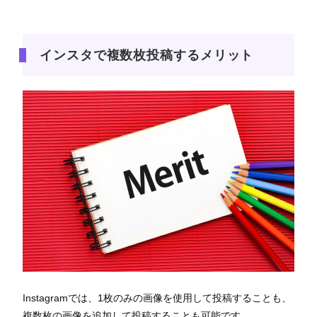
インスタで複数枚投稿するメリット
Instagramでは、1枚のみの画像を使用して投稿することも、
複数枚の画像を追加して投稿することも可能です。