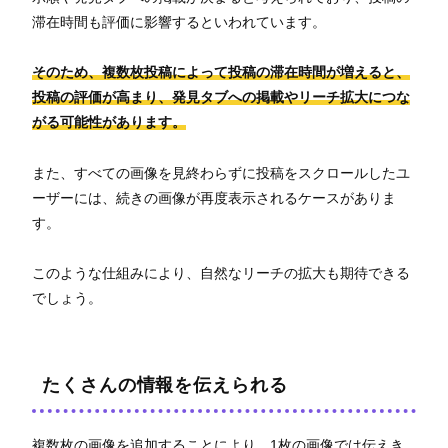
滞在時間も評価に影響するといわれています。
そのため、複数枚投稿によって投稿の滞在時間が増えると、
投稿の評価が高まり、発見タブへの掲載やリーチ拡大につな
がる可能性があります。
また、すべての画像を見終わらずに投稿をスクロールしたユ
ーザーには、続きの画像が再度表示されるケースがありま
す。
このような仕組みにより、自然なリーチの拡大も期待できる
でしょう。
たくさんの情報を伝えられる
複数枚の画像を追加することにより、1枚の画像では伝えき