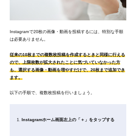
Instagramで20枚の画像・動画を投稿するには、特別な手順
は必要ありません。
従来の10枚までの複数枚投稿を作成するときと同様に行える
ので、上限枚数が拡大されたことに気づいていなかった方
も、選択する画像・動画を増やすだけで、20枚まで追加でき
ます。
以下の手順で、複数枚投稿を行いましょう。
Instagramホーム画面左上の「＋」をタップする