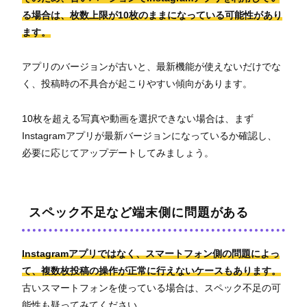
る場合は、枚数上限が10枚のままになっている可能性があり
ます。
アプリのバージョンが古いと、最新機能が使えないだけでな
く、投稿時の不具合が起こりやすい傾向があります。
10枚を超える写真や動画を選択できない場合は、まず
Instagramアプリが最新バージョンになっているか確認し、
必要に応じてアップデートしてみましょう。
スペック不足など端末側に問題がある
Instagramアプリではなく、スマートフォン側の問題によっ
て、複数枚投稿の操作が正常に行えないケースもあります。
古いスマートフォンを使っている場合は、スペック不足の可
能性も疑ってみてください。