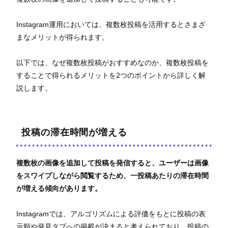
Instagram運用においては、複数枚投稿を活用するとさまざ
まなメリットが得られます。
以下では、なぜ複数枚投稿がおすすめなのか、複数枚投稿を
することで得られるメリットを2つのポイントから詳しく解
説します。
投稿の滞在時間が増える
複数枚の画像を追加して投稿を発信すると、ユーザーは画像
をスワイプしながら閲覧するため、一投稿あたりの滞在時間
が増える傾向があります。
Instagramでは、アルゴリズムによる評価をもとに投稿の表
示順や発見タブへの掲載が決まると考えられており、投稿の