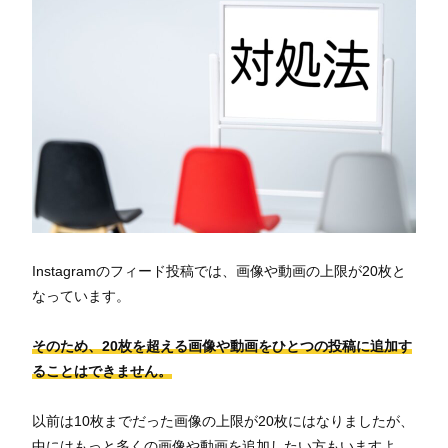
Instagramのフィード投稿では、画像や動画の上限が20枚と
なっています。
そのため、20枚を超える画像や動画をひとつの投稿に追加す
ることはできません。
以前は10枚までだった画像の上限が20枚にはなりましたが、
中にはもっと多くの画像や動画を追加したい方もいますよ