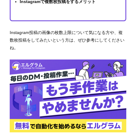
Instagramで複数枚投稿をするメリット
Instagram投稿の画像の枚数上限について気になる方や、複
数枚投稿をしてみたいという方は、ぜひ参考にしてください
ね。