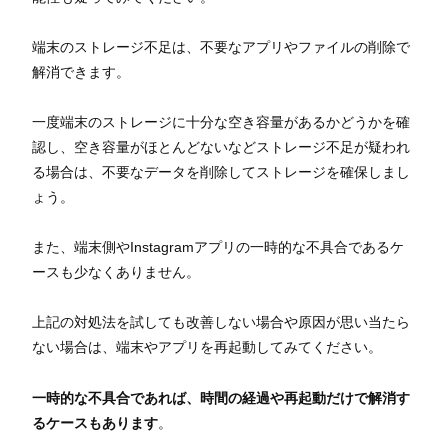
端末のストレージ不足は、不要なアプリやファイルの削除で
解消できます。
一度端末のストレージに十分な空き容量があるかどうかを確
認し、空き容量がほとんどないなどストレージ不足が疑われ
る場合は、不要なデータを削除してストレージを確保しまし
ょう。
また、端末側やInstagramアプリの一時的な不具合であるケ
ースも少なくありません。
上記の対処法を試しても改善しない場合や原因が思い当たら
ない場合は、端末やアプリを再起動してみてください。
一時的な不具合であれば、時間の経過や再起動だけで解消す
るケースもあります
。