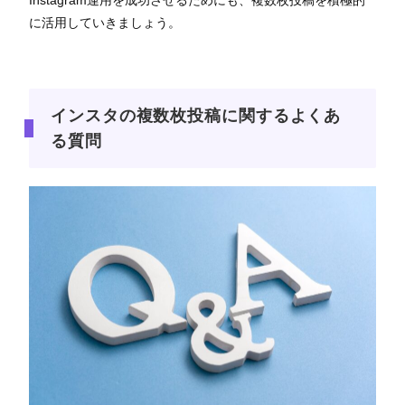
に活用していきましょう。
インスタの複数枚投稿に関するよくあ
る質問