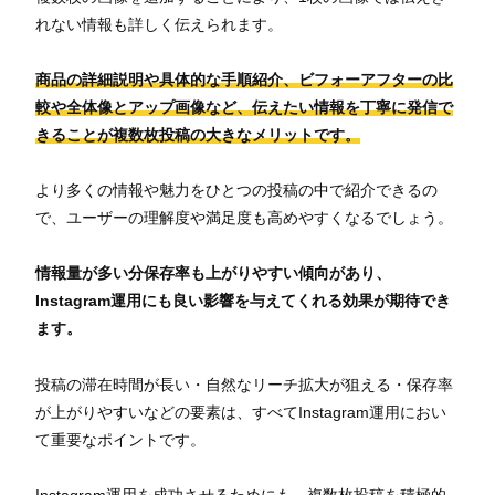
れない情報も詳しく伝えられます。
商品の詳細説明や具体的な手順紹介、ビフォーアフターの比
較や全体像とアップ画像など、伝えたい情報を丁寧に発信で
きることが複数枚投稿の大きなメリットです。
より多くの情報や魅力をひとつの投稿の中で紹介できるの
で、ユーザーの理解度や満足度も高めやすくなるでしょう。
情報量が多い分保存率も上がりやすい傾向があり、
Instagram運用にも良い影響を与えてくれる効果が期待でき
ます。
投稿の滞在時間が長い・自然なリーチ拡大が狙える・保存率
が上がりやすいなどの要素は、すべてInstagram運用におい
て重要なポイントです。
Instagram運用を成功させるためにも、複数枚投稿を積極的