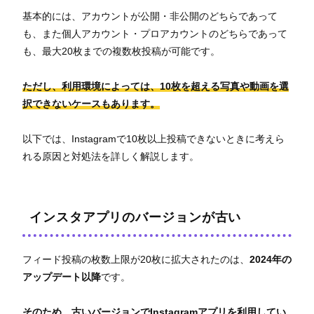
基本的には、アカウントが公開・非公開のどちらであって
も、また個人アカウント・プロアカウントのどちらであって
も、最大20枚までの複数枚投稿が可能です。
ただし、利用環境によっては、10枚を超える写真や動画を選
択できないケースもあります。
以下では、Instagramで10枚以上投稿できないときに考えら
れる原因と対処法を詳しく解説します。
インスタアプリのバージョンが古い
フィード投稿の枚数上限が20枚に拡大されたのは、
2024年の
アップデート以降
です。
そのため、古いバージョンでInstagramアプリを利用してい