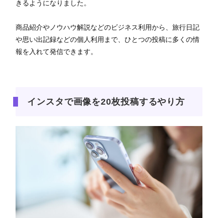
きるようになりました。
商品紹介やノウハウ解説などのビジネス利用から、旅行日記
や思い出記録などの個人利用まで、ひとつの投稿に多くの情
報を入れて発信できます。
インスタで画像を20枚投稿するやり方