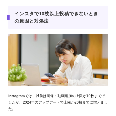
インスタで10枚以上投稿できないとき
の原因と対処法
Instagramでは、以前は画像・動画追加の上限が10枚までで
したが、2024年のアップデートで上限が20枚までに増えまし
た。