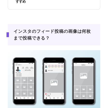
すすめ
インスタのフィード投稿の画像は何枚
まで投稿できる？