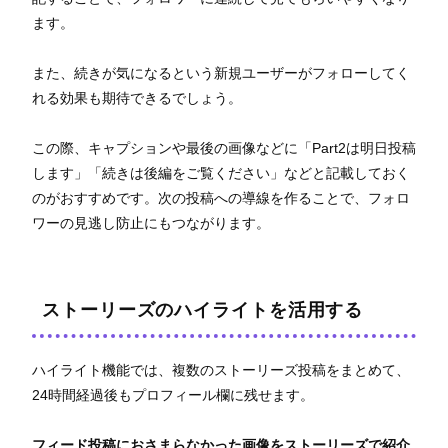
ます。
また、続きが気になるという新規ユーザーがフォローしてく
れる効果も期待できるでしょう。
この際、キャプションや最後の画像などに「Part2は明日投稿
します」「続きは後編をご覧ください」などと記載しておく
のがおすすめです。次の投稿への導線を作ることで、フォロ
ワーの見逃し防止にもつながります。
ストーリーズのハイライトを活用する
ハイライト機能では、複数のストーリーズ投稿をまとめて、
24時間経過後もプロフィール欄に残せます。
フィード投稿におさまらなかった画像をストーリーズで紹介