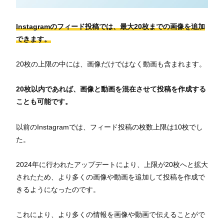
Instagramのフィード投稿では、最大20枚までの画像を追加
できます。
20枚の上限の中には、画像だけではなく動画も含まれます。
20枚以内であれば、画像と動画を混在させて投稿を作成する
ことも可能です。
以前のInstagramでは、フィード投稿の枚数上限は10枚でし
た。
2024年に行われたアップデートにより、上限が20枚へと拡大
されたため、より多くの画像や動画を追加して投稿を作成で
きるようになったのです。
これにより、より多くの情報を画像や動画で伝えることがで