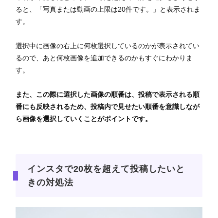
ると、「写真または動画の上限は20件です。」と表示されま
す。
選択中に画像の右上に何枚選択しているのかが表示されてい
るので、あと何枚画像を追加できるのかもすぐにわかりま
す。
また、この際に選択した画像の順番は、投稿で表示される順
番にも反映されるため、投稿内で見せたい順番を意識しなが
ら画像を選択していくことがポイントです。
インスタで20枚を超えて投稿したいと
きの対処法