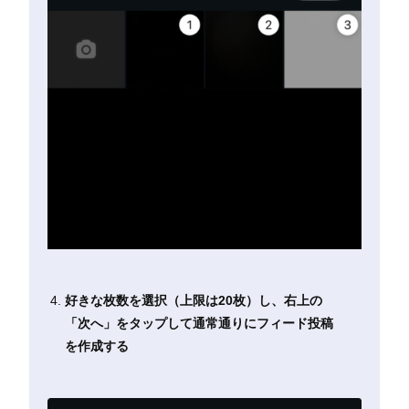
好きな枚数を選択（上限は20枚）し、右上の
「次へ」をタップして通常通りにフィード投稿
を作成する