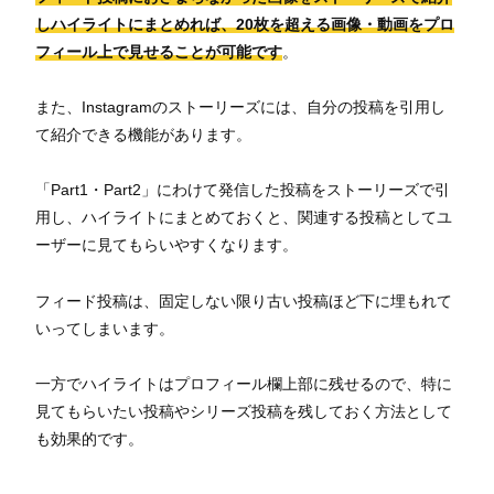
しハイライトにまとめれば、20枚を超える画像・動画をプロ
フィール上で見せることが可能です
。
また、Instagramのストーリーズには、自分の投稿を引用し
て紹介できる機能があります。
「Part1・Part2」にわけて発信した投稿をストーリーズで引
用し、ハイライトにまとめておくと、関連する投稿としてユ
ーザーに見てもらいやすくなります。
フィード投稿は、固定しない限り古い投稿ほど下に埋もれて
いってしまいます。
一方でハイライトはプロフィール欄上部に残せるので、特に
見てもらいたい投稿やシリーズ投稿を残しておく方法として
も効果的です。