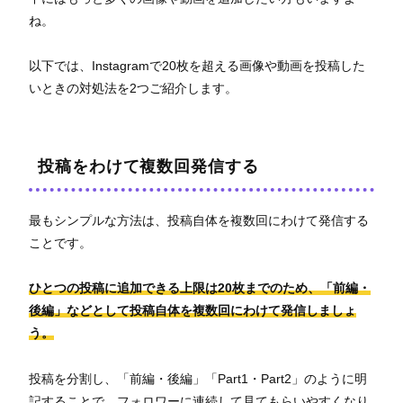
ね。
以下では、Instagramで20枚を超える画像や動画を投稿した
いときの対処法を2つご紹介します。
投稿をわけて複数回発信する
最もシンプルな方法は、投稿自体を複数回にわけて発信する
ことです。
ひとつの投稿に追加できる上限は20枚までのため、「前編・
後編」などとして投稿自体を複数回にわけて発信しましょ
う。
投稿を分割し、「前編・後編」「Part1・Part2」のように明
記することで、フォロワーに連続して見てもらいやすくなり