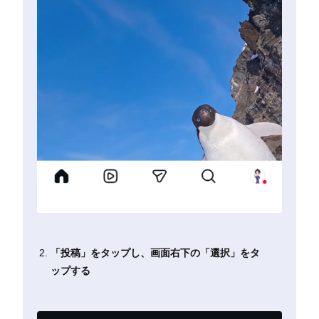
「投稿」をタップし、画面右下の「選択」をタ
ップする