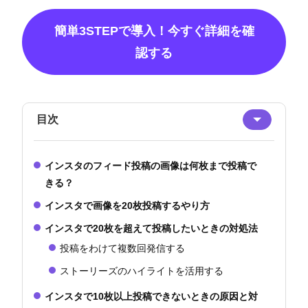
簡単3STEPで導入！今すぐ詳細を確
認する
目次
インスタのフィード投稿の画像は何枚まで投稿で
きる？
インスタで画像を20枚投稿するやり方
インスタで20枚を超えて投稿したいときの対処法
投稿をわけて複数回発信する
ストーリーズのハイライトを活用する
インスタで10枚以上投稿できないときの原因と対