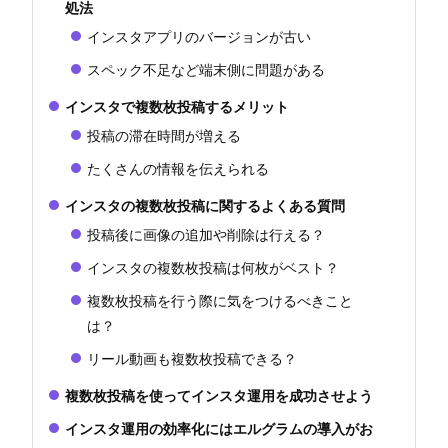
処法
インスタアプリのバージョンが古い
スペック不足など端末側に問題がある
インスタで複数枚投稿するメリット
投稿の滞在時間が増える
たくさんの情報を伝えられる
インスタの複数枚投稿に関するよくある質問
​投稿後に画像の追加や削除は行える？
インスタの複数枚投稿は何枚がベスト？
複数枚投稿を行う際に気をつけるべきこと
は？
リール動画も複数枚投稿できる？
複数枚投稿を使ってインスタ運用を成功させよう
インスタ運用の効率化にはエルグラムの導入がお