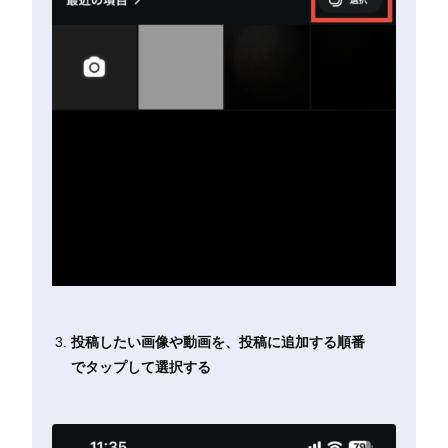
投稿したい画像や動画を、投稿に追加する順番
でタップして選択する