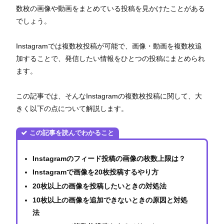
数枚の画像や動画をまとめている投稿を見かけたことがある
でしょう。
Instagramでは複数枚投稿が可能で、画像・動画を複数枚追
加することで、発信したい情報をひとつの投稿にまとめられ
ます。
この記事では、そんなInstagramの複数枚投稿に関して、大
きく以下の点について解説します。
この記事を読んでわかること
Instagramのフィード投稿の画像の枚数上限は？
Instagramで画像を20枚投稿するやり方
20枚以上の画像を投稿したいときの対処法
10枚以上の画像を追加できないときの原因と対処
法