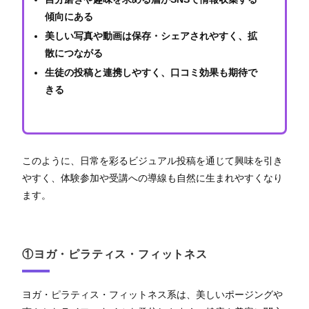
傾向にある
美しい写真や動画は保存・シェアされやすく、拡
散につながる
生徒の投稿と連携しやすく、口コミ効果も期待で
きる
このように、日常を彩るビジュアル投稿を通じて興味を引き
やすく、体験参加や受講への導線も自然に生まれやすくなり
ます。
①ヨガ・ピラティス・フィットネス
ヨガ・ピラティス・フィットネス系は、美しいポージングや