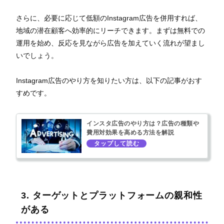
さらに、必要に応じて低額のInstagram広告を併用すれば、
地域の潜在顧客へ効率的にリーチできます。まずは無料での
運用を始め、反応を見ながら広告を加えていく流れが望まし
いでしょう。
Instagram広告のやり方を知りたい方は、以下の記事がおす
すめです。
インスタ広告のやり方は？広告の種類や
費用対効果を高める方法を解説
3. ターゲットとプラットフォームの親和性
がある