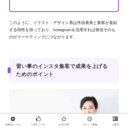
このように、イラスト・デザイン系は作品発表と集客が直結
する特性を持っており、Instagramを活用すれば発信そのも
のがマーケティングにつながります。
習い事のインスタ集客で成果を上げる
ためのポイント
自動化ツール
LINEツール
公式LINE
スタッフ募集
ご案内