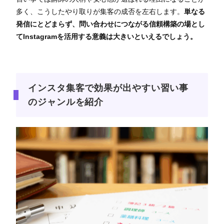
多く、こうしたやり取りが集客の成否を左右します。
単なる
発信にとどまらず、問い合わせにつながる信頼構築の場とし
てInstagramを活用する意義は大きいといえるでしょう。
インスタ集客で効果が出やすい習い事
のジャンルを紹介