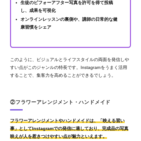
生徒のビフォーアフター写真を許可を得て投稿
し、成果を可視化
オンラインレッスンの裏側や、講師の日常的な健
康習慣をシェア
このように、ビジュアルとライフスタイルの両面を発信しや
すい点がこのジャンルの特長です。Instagramをうまく活用
することで、集客力を高めることができるでしょう。
②フラワーアレンジメント・ハンドメイド
フラワーアレンジメントやハンドメイドは、「映える習い
事」としてInstagramでの発信に適しており、完成品の写真
映えが人を惹きつけやすい点が魅力といえます。