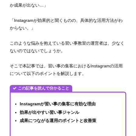
か成果が出ない…」
「Instagramが効果的と聞くものの、具体的な活用方法がわ
からない。」
このような悩みを抱えている習い事教室の運営者は、少なく
ないのではないでしょうか。
そこで本記事では、習い事の集客におけるInstagramの活用
について以下のポイントを解説します。
この記事を読んで分かること
Instagramが習い事の集客に有効な理由
効果が出やすい習い事ジャンル
成果につながる運用のポイントと改善策