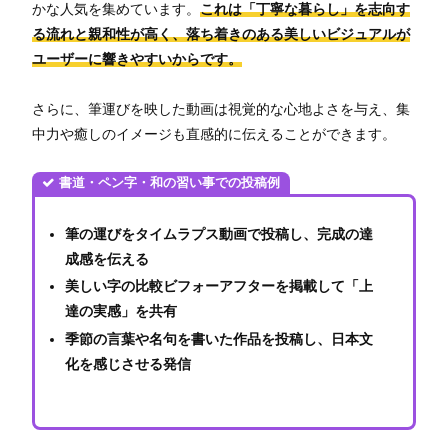
かな人気を集めています。
これは「丁寧な暮らし」を志向す
る流れと親和性が高く、落ち着きのある美しいビジュアルが
ユーザーに響きやすいからです。
さらに、筆運びを映した動画は視覚的な心地よさを与え、集
中力や癒しのイメージも直感的に伝えることができます。
書道・ペン字・和の習い事での投稿例
筆の運びをタイムラプス動画で投稿し、完成の達
成感を伝える
美しい字の比較ビフォーアフターを掲載して「上
達の実感」を共有
季節の言葉や名句を書いた作品を投稿し、日本文
化を感じさせる発信