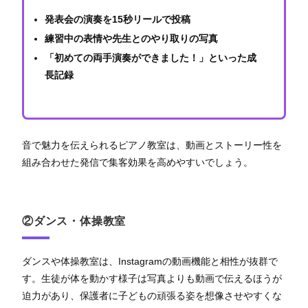
発表会の演奏を15秒リールで投稿
練習中の表情や先生とのやり取りの写真
「初めての両手演奏ができました！」といった成
長記録
音で魅力を伝えられるピアノ教室は、動画とストーリー性を
組み合わせた発信で集客効果を高めやすいでしょう。
②ダンス・体操教室
ダンスや体操教室は、Instagramの動画機能と相性が抜群で
す。生徒が体を動かす様子は写真よりも動画で伝えるほうが
迫力があり、保護者に子どもの頑張る姿を想像させやすくな