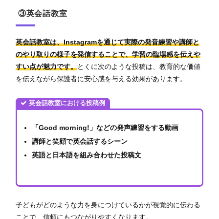
③英会話教室
英会話教室は、Instagramを通じて実際の発音練習や講師と
のやり取りの様子を発信することで、学習の臨場感を伝えや
すい点が魅力です。
とくに次のような投稿は、教育的な価値
を伝えながら保護者に安心感を与える効果があります。
英会話教室における投稿例
「Good morning!」などの発声練習をする動画
講師と笑顔で英会話するシーン
英語と日本語を組み合わせた投稿文
子どもがどのような力を身につけているかが視覚的に伝わる
ことで、信頼にもつながりやすくなります。