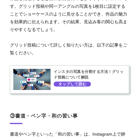
す。グリッド投稿や同一アングルの写真を1枚目に設定する
ことでショーケースのように見せることができ、作品の魅力
を効果的に伝えられます。その結果、見込み客の関心も高ま
りやすくなるでしょう。
グリッド投稿について詳しく知りたい方は、以下の記事をご
覧ください。
インスタの写真を分割する方法！グリッ
ド投稿について解説
③書道・ペン字・和の習い事
書道やペン字といった「和の習い事」は、Instagram上で静