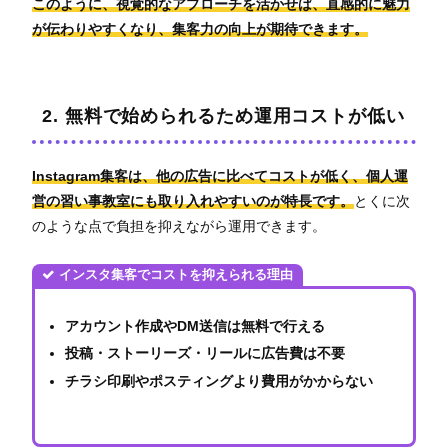
このように、視覚的なアプローチを活かせば、直感的に魅力
が伝わりやすくなり、集客力の向上が期待できます。
2. 無料で始められるため運用コストが低い
Instagram集客は、他の広告に比べてコストが低く、個人運
営の習い事教室にも取り入れやすいのが特長です。
とくに次
のような点で負担を抑えながら運用できます。
インスタ集客でコストを抑えられる理由
アカウント作成やDM送信は無料で行える
投稿・ストーリーズ・リールに広告費は不要
チラシ印刷やポスティングより費用がかからない