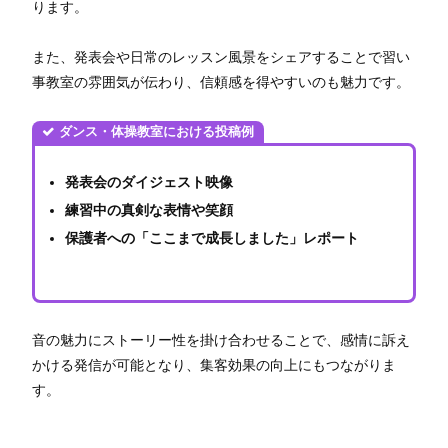
ります。
また、発表会や日常のレッスン風景をシェアすることで習い
事教室の雰囲気が伝わり、信頼感を得やすいのも魅力です。
ダンス・体操教室における投稿例
発表会のダイジェスト映像
練習中の真剣な表情や笑顔
保護者への「ここまで成長しました」レポート
音の魅力にストーリー性を掛け合わせることで、感情に訴え
かける発信が可能となり、集客効果の向上にもつながりま
す。