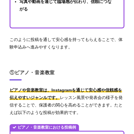
写真や動画を通じて臨場感が伝わり、信頼につな
がる
このように投稿を通して安心感を持ってもらえることで、体
験申込みへ進みやすくなります。
①ピアノ・音楽教室
ピアノや音楽教室は、Instagramを通じて安心感や信頼感を
伝えやすいジャンルです。
レッスン風景や発表会の様子を発
信することで、保護者の関心を高めることができます。たと
えば以下のような投稿が効果的です。
ピアノ・音楽教室における投稿例