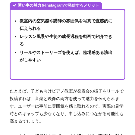
習い事の魅力をInstagramで発信するメリット
教室内の空気感や講師の雰囲気を写真で直感的に
伝えられる
レッスン風景や生徒の成長過程を動画で紹介でき
る
リールやストーリーズを使えば、臨場感ある演出
がしやすい
たとえば、子ども向けピアノ教室が発表会の様子をリールで
投稿すれば、音楽と映像の両方を使って魅力を伝えられま
す。ユーザーは事前に雰囲気を感じ取れるので、実際の見学
時とのギャップも少なくなり、申し込みにつながる可能性も
高まるでしょう。