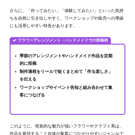
さらに、「作ってみたい」「体験してみたい」といった気持
ちを自然に引き出しやすく、ワークショップや販売への導線
にも活用しやすい特長があります。
フラワーアレンジメント・ハンドメイドでの投稿例
季節のアレンジメントやハンドメイド作品を定期
的に投稿
制作過程をリールで短くまとめて「作る楽しさ」
を伝える
ワークショップやイベント告知と組み合わせて集
客につなげる
このように、視覚的な魅力が強いフラワーやクラフト系は、
作品を発信すること自体が集客につながりやすいジャンルで