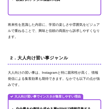
将来性を意識した内容に、学習の楽しさや雰囲気をビジュア
ルで重ねることで、興味と信頼の両面から訴求しやすくなり
ます。
2．大人向け習い事ジャンル
大人向けの習い事は、Instagramと特に親和性が高く、情報
発信による集客効果も期待できます。なかでも以下の点が強
みです。
大人向け習い事でインスタが集客しやすい理由
自分磨きや趣味を求める層がSNSで情報収集する