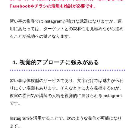
Facebookやチラシの活用も検討が必要です。
習い事の集客ではInstagramが強力な武器になりますが、運
用にあたっては、ターゲットとの親和性を見極めながら進め
ることが成功への鍵となります。
1. 視覚的アプローチに強みがある
習い事は体験型のサービスであり、文字だけでは魅力が伝わ
りにくい場面もあります。そんなときに力を発揮するのが、
教室の雰囲気や講師の人柄を視覚的に届けられるInstagram
です。
Instagramを活用することで、次のような発信が可能になり
ます。