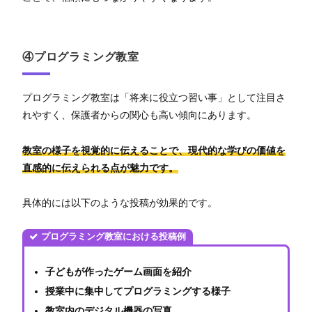
④プログラミング教室
プログラミング教室は「将来に役立つ習い事」として注目さ
れやすく、保護者からの関心も高い傾向にあります。
教室の様子を視覚的に伝えることで、現代的な学びの価値を
直感的に伝えられる点が魅力です。
具体的には以下のような投稿が効果的です。
プログラミング教室における投稿例
子どもが作ったゲーム画面を紹介
授業中に集中してプログラミングする様子
教室内のデジタル機器の写真