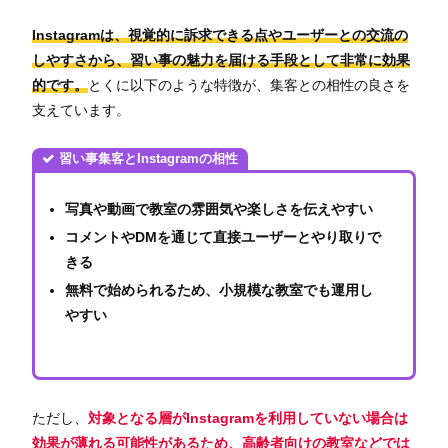
Instagramは、視覚的に訴求できる点やユーザーとの交流の
しやすさから、習い事の魅力を届ける手段として非常に効果
的です。
とくに以下のような特徴が、集客との相性の良さを
支えています。
習い事集客とInstagramの相性
写真や動画で教室の雰囲気や楽しさを伝えやすい
コメントやDMを通じて直接ユーザーとやり取りで
きる
無料で始められるため、小規模な教室でも運用し
やすい
ただし、
対象となる層がInstagramを利用していない場合は
効果が薄れる可能性があるため、高齢者向けの教室などでは