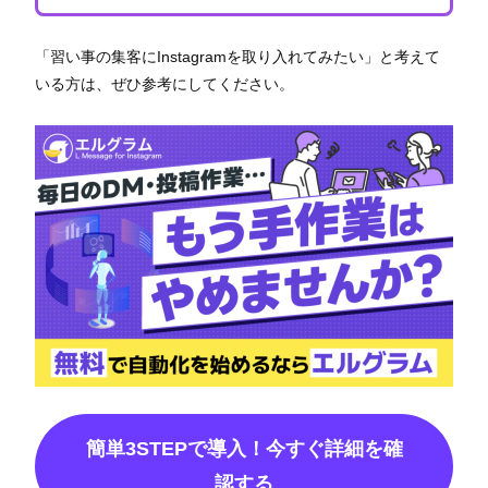
「習い事の集客にInstagramを取り入れてみたい」と考えて
いる方は、ぜひ参考にしてください。
簡単3STEPで導入！今すぐ詳細を確
認する