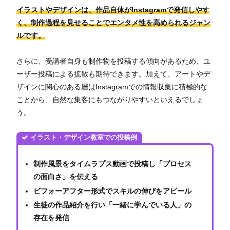
イラストやデザインは、作品自体がInstagramで発信しやす
く、制作過程を見せることでエンタメ性を高められるジャン
ルです。
さらに、受講者自身も制作物を投稿する傾向があるため、ユ
ーザー投稿による拡散も期待できます。加えて、アートやデ
ザインに関心のある層はInstagramでの情報収集に積極的な
ことから、自然な集客にもつながりやすいといえるでしょ
う。
イラスト・デザイン教室での投稿例
制作風景をタイムラプス動画で投稿し「プロセス
の面白さ」を伝える
ビフォーアフター形式でスキルの伸びをアピール
生徒の作品紹介を行い「一緒に学んでいる人」の
存在を発信