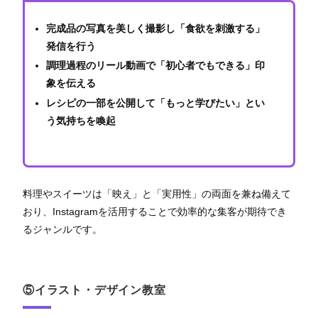
完成品の写真を美しく撮影し「食欲を刺激する」
発信を行う
調理過程のリール動画で「初心者でもできる」印
象を伝える
レシピの一部を公開して「もっと学びたい」とい
う気持ちを喚起
料理やスイーツは「映え」と「実用性」の両面を兼ね備えて
おり、Instagramを活用することで効率的な集客が期待でき
るジャンルです。
⑤イラスト・デザイン教室