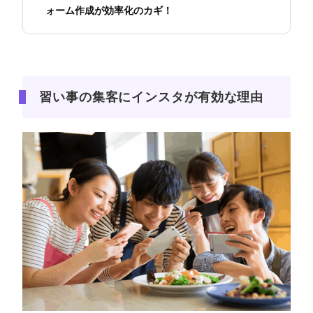
ォーム作成が効率化のカギ！
習い事の集客にインスタが有効な理由