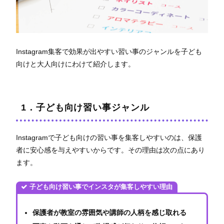
Instagram集客で効果が出やすい習い事のジャンルを子ども
向けと大人向けにわけて紹介します。
1．子ども向け習い事ジャンル
Instagramで子ども向けの習い事を集客しやすいのは、保護
者に安心感を与えやすいからです。その理由は次の点にあり
ます。
子ども向け習い事でインスタが集客しやすい理由
保護者が教室の雰囲気や講師の人柄を感じ取れる