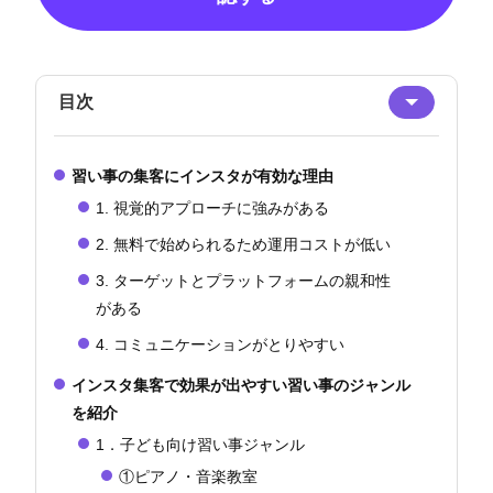
目次
習い事の集客にインスタが有効な理由
1. 視覚的アプローチに強みがある
2. 無料で始められるため運用コストが低い
3. ターゲットとプラットフォームの親和性
がある
4. コミュニケーションがとりやすい
インスタ集客で効果が出やすい習い事のジャンル
を紹介
1．子ども向け習い事ジャンル
①ピアノ・音楽教室