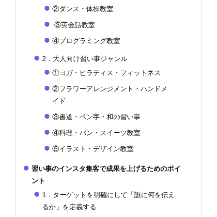
②ダンス・体操教室
③英会話教室
④プログラミング教室
2．大人向け習い事ジャンル
①ヨガ・ピラティス・フィットネス
②フラワーアレンジメント・ハンドメ
イド
③書道・ペン字・和の習い事
④料理・パン・スイーツ教室
⑤イラスト・デザイン教室
習い事のインスタ集客で成果を上げるためのポイ
ント
1．ターゲットを明確にして「誰に何を伝え
るか」を定義する