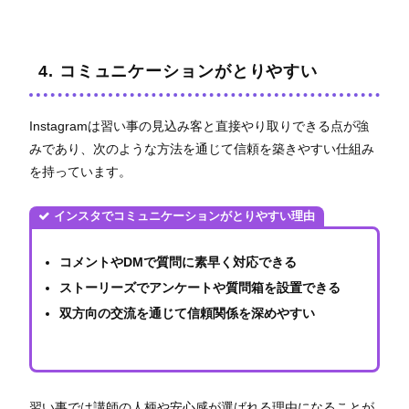
4. コミュニケーションがとりやすい
Instagramは習い事の見込み客と直接やり取りできる点が強
みであり、次のような方法を通じて信頼を築きやすい仕組み
を持っています。
インスタでコミュニケーションがとりやすい理由
コメントやDMで質問に素早く対応できる
ストーリーズでアンケートや質問箱を設置できる
双方向の交流を通じて信頼関係を深めやすい
習い事では講師の人柄や安心感が選ばれる理由になることが