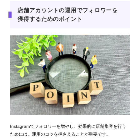
店舗アカウントの運用でフォロワーを
獲得するためのポイント
Instagramでフォロワーを増やし、効果的に店舗集客を行う
ためには、運用のコツを押さえることが重要です。