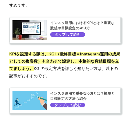
すめです。
インスタ運用におけるKPIとは？重要な
数値や目標設定のやり方
KPIを設定する際は、KGI（最終目標＝Instagram運用の成果
としての集客数）も合わせて設定し、本格的な数値目標を立
てましょう。
KGIの設定方法を詳しく知りたい方は、以下の
記事がおすすめです。
インスタ運用で重要なKGIとは？概要と
目標設定の方法も紹介