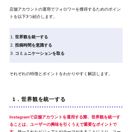
店舗アカウントの運用でフォロワーを獲得するためのポイン
トを以下3つ紹介します。
世界観を統一する
投稿時間を意識する
コミュニケーションを取る
それぞれの特徴とポイントをわかりやすく解説します。
1．世界観を統一する
Instagramで店舗アカウントを運用する際、世界観を統一す
ることは、ユーザーの興味を引くうえで重要なポイントで
す。
統一されたビジュアルやテーマがあることにより、ユー