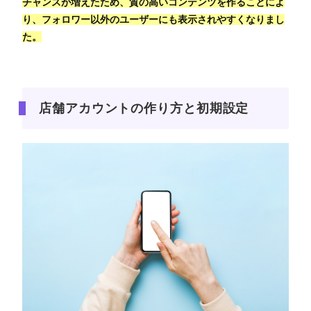
チャンスが増えたため、質の高いコンテンツを作ることによ
り、フォロワー以外のユーザーにも表示されやすくなりまし
た。
店舗アカウントの作り方と初期設定