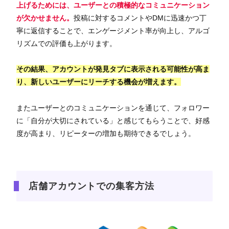
上げるためには、ユーザーとの積極的なコミュニケーション
が欠かせません。
投稿に対するコメントやDMに迅速かつ丁
寧に返信することで、エンゲージメント率が向上し、アルゴ
リズムでの評価も上がります。
その結果、アカウントが発見タブに表示される可能性が高ま
り、新しいユーザーにリーチする機会が増えます。
またユーザーとのコミュニケーションを通じて、フォロワー
に「自分が大切にされている」と感じてもらうことで、好感
度が高まり、リピーターの増加も期待できるでしょう。
店舗アカウントでの集客方法