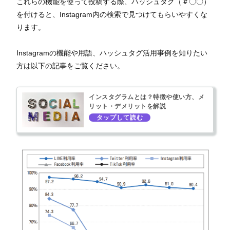
これらの機能を使って投稿する際、ハッシュタグ（＃〇〇）
を付けると、Instagram内の検索で見つけてもらいやすくな
ります。
Instagramの機能や用語、ハッシュタグ活用事例を知りたい
方は以下の記事をご覧ください。
インスタグラムとは？特徴や使い方、メ
リット・デメリットを解説