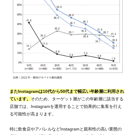
またInstagramは10代から50代まで幅広い年齢層に利用され
ています。
そのため、ターゲット層がこの年齢層に該当する
店舗では、Instagramを運用することで効果的に集客を行え
る可能性が高まります。
特に飲食店やアパレルなどInstagramと親和性の高い業態の