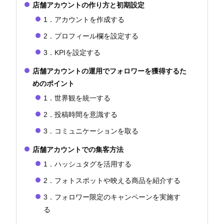
店舗アカウントの作り方と初期設定
1．アカウントを作成する
2．プロフィール欄を設定する
3．KPIを設定する
店舗アカウントの運用でフォロワーを獲得するた
めのポイント
1．世界観を統一する
2．投稿時間を意識する
3．コミュニケーションを取る
店舗アカウントでの集客方法
1．ハッシュタグを活用する
2．フォトスポットや映える商品を紹介する
3．フォロワー限定のキャンペーンを実施す
る