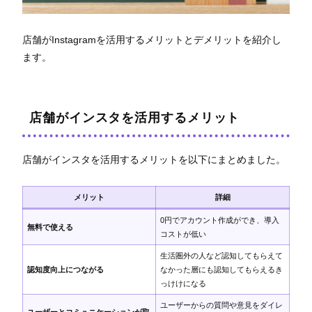
店舗がInstagramを活用するメリットとデメリットを紹介し
ます。
店舗がインスタを活用するメリット
店舗がインスタを活用するメリットを以下にまとめました。
メリット
詳細
0円でアカウント作成ができ、導入
無料で使える
コストが低い
生活圏外の人など認知してもらえて
認知度向上につながる
なかった層にも認知してもらえるき
っけけになる
ユーザーからの質問や意見をダイレ
ユーザーとコミュニケーションが取