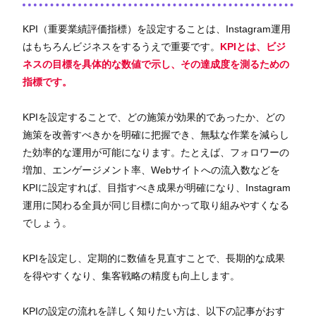
KPI（重要業績評価指標）を設定することは、Instagram運用
はもちろんビジネスをするうえで重要です。
KPIとは、ビジ
ネスの目標を具体的な数値で示し、その達成度を測るための
指標です。
KPIを設定することで、どの施策が効果的であったか、どの
施策を改善すべきかを明確に把握でき、無駄な作業を減らし
た効率的な運用が可能になります。たとえば、フォロワーの
増加、エンゲージメント率、Webサイトへの流入数などを
KPIに設定すれば、目指すべき成果が明確になり、Instagram
運用に関わる全員が同じ目標に向かって取り組みやすくなる
でしょう。
KPIを設定し、定期的に数値を見直すことで、長期的な成果
を得やすくなり、集客戦略の精度も向上します。
KPIの設定の流れを詳しく知りたい方は、以下の記事がおす