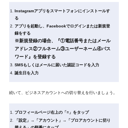
Instagramアプリをスマートフォンにインストールす
る
アプリを起動し、Facebookでログインまたは新規登
録をする
※新規登録の場合、『①電話番号またはメール
アドレス②フルネーム③ユーザーネーム④パス
ワード』を登録する
SMSもしくはメールに届いた認証コードを入力
誕生日を入力
続いて、ビジネスアカウントへの切り替えを行いましょう。
プロフィールページ右上の「≡」をタップ
「設定」→「アカウント」→「プロアカウントに切り
替える」の順番にタップ