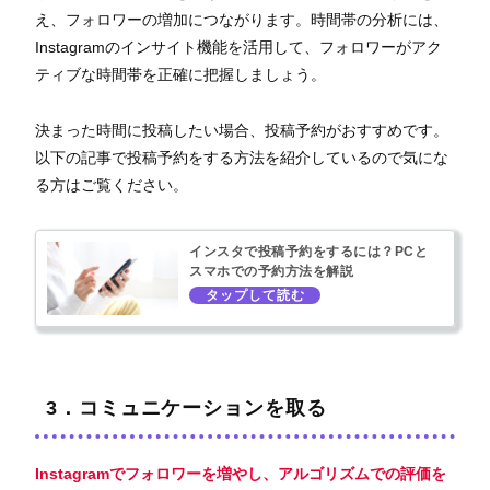
え、フォロワーの増加につながります。時間帯の分析には、
Instagramのインサイト機能を活用して、フォロワーがアク
ティブな時間帯を正確に把握しましょう。
決まった時間に投稿したい場合、投稿予約がおすすめです。
以下の記事で投稿予約をする方法を紹介しているので気にな
る方はご覧ください。
インスタで投稿予約をするには？PCと
スマホでの予約方法を解説
3．コミュニケーションを取る
Instagramでフォロワーを増やし、アルゴリズムでの評価を