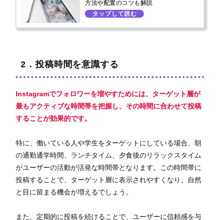
方法や配置のコツも解説
2．投稿時間を意識する
Instagramでフォロワーを増やすためには、ターゲット層が
最もアクティブな時間帯を把握し、その時間に合わせて投稿
することが効果的です。
特に、働いている人や学生をターゲットにしている場合、朝
の通勤通学時間、ランチタイム、夕食後のリラックスタイム
がユーザーの活動が活発な時間帯となります。この時間帯に
投稿することで、ターゲット層に表示されやすくなり、自然
と目に留まる機会が増えるでしょう。
また、定期的に投稿を続けることで、ユーザーに信頼感を与