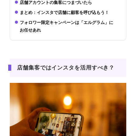
店舗アカウントの集客につまづいたら
まとめ：インスタで店舗に顧客を呼び込もう！
フォロワー限定キャンペーンは「エルグラム」に
お任せあれ
店舗集客ではインスタを活用すべき？