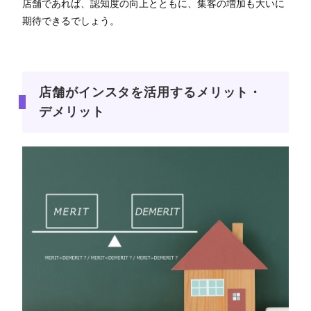
店舗であれば、認知度の向上とともに、集客の増加も大いに
期待できるでしょう。
店舗がインスタを活用するメリット・
デメリット