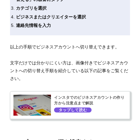
カテゴリを選択
ビジネスまたはクリエイターを選択
連絡先情報を入力
以上の手順でビジネスアカウントへ切り替えできます。
文字だけでは分かりにくい方は、画像付きでビジネスアカウ
ントへの切り替え手順を紹介している以下の記事をご覧くだ
さい。
インスタでのビジネスアカウントの作り
方から注意点まで解説