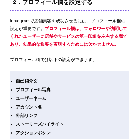
2．プロフィール欄を設定する
Instagramで店舗集客を成功させるには、プロフィール欄の
設定が重要です。
プロフィール欄は、フォロワーや訪問して
くれたユーザーに店舗やサービスの第一印象を左右する場で
あり、効果的な集客を実現するためには欠かせません。
プロフィール欄では以下の設定ができます。
自己紹介文
プロフィール写真
ユーザーネーム
アカウント名
外部リンク
ストーリーズハイライト
アクションボタン