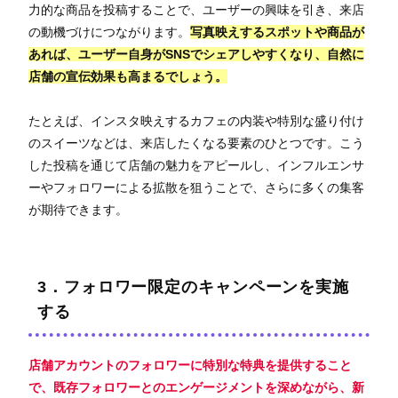
力的な商品を投稿することで、ユーザーの興味を引き、来店
の動機づけにつながります。
写真映えするスポットや商品が
あれば、ユーザー自身がSNSでシェアしやすくなり、自然に
店舗の宣伝効果も高まるでしょう。
たとえば、インスタ映えするカフェの内装や特別な盛り付け
のスイーツなどは、来店したくなる要素のひとつです。こう
した投稿を通じて店舗の魅力をアピールし、インフルエンサ
ーやフォロワーによる拡散を狙うことで、さらに多くの集客
が期待できます。
3．フォロワー限定のキャンペーンを実施
する
店舗アカウントのフォロワーに特別な特典を提供すること
で、既存フォロワーとのエンゲージメントを深めながら、新