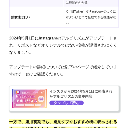
に時間がかかる
X（旧Twitter）やFacebookのように
拡散性は低い
ボタンひとつで拡散できる機能がな
い
2024年5月1日にInstagramのアルゴリズムがアップデートさ
れ、リポストなどオリジナルではない投稿が評価されにくく
なりました。
アップデートの詳細については以下のページで紹介していま
すので、ぜひご確認ください。
インスタから2024年5月1日に発表され
たアルゴリズムの変更内容
一方で、運用初期でも、発見タブやおすすめ欄に表示される