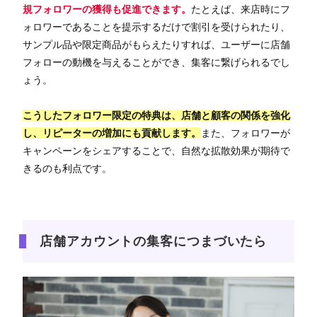
規フォロワーの獲得も促進できます。
たとえば、来店時にフ
ォロワーであることを提示するだけで割引を受けられたり、
サンプル品や限定商品がもらえたりすれば、ユーザーに店舗
フォローの動機を与えることができ、集客に繋げられるでし
ょう。
こうしたフォロワー限定の特典は、店舗と顧客の関係を強化
し、リピーターの増加にも貢献します。
また、フォロワーが
キャンペーンをシェアすることで、自然な拡散効果が期待で
きるのも利点です。
店舗アカウントの集客につまづいたら