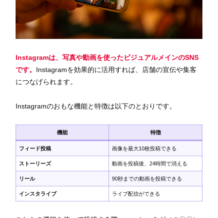
Instagramは、写真や動画を使ったビジュアルメインのSNS
です。
Instagramを効果的に活用すれば、店舗の宣伝や集客
につなげられます。
Instagramのおもな機能と特徴は以下のとおりです。
機能
特徴
フィード投稿
画像を最大10枚投稿できる
ストーリーズ
動画を投稿後、24時間で消える
リール
90秒までの動画を投稿できる
インスタライブ
ライブ配信ができる