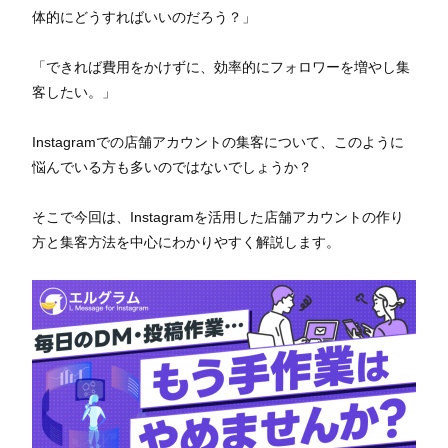
体的にどうすればいいのだろう？」
「できれば費用をかけずに、効率的にフォロワーを増やし集
客したい。」
Instagramでの店舗アカウントの集客について、このように
悩んでいる方も多いのではないでしょうか？
そこで今回は、Instagramを活用した店舗アカウントの作り
方と集客方法を中心にわかりやすく解説します。