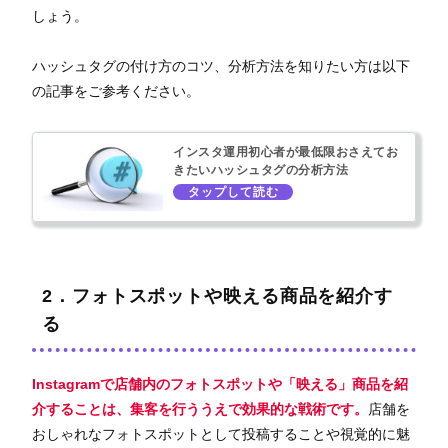
しょう。
ハッシュタグの付け方のコツ、分析方法を知りたい方は以下
の記事をご参考ください。
インスタ運用初心者が最低限おさえてお
きたいハッシュタグの分析方法
2．フォトスポットや映える商品を紹介す
る
Instagramで
店舗内のフォトスポットや「映える」商品を紹
介する
ことは、集客を行ううえで効果的な戦術です。
店舗を
おしゃれなフォトスポットとして投稿することや視覚的に魅