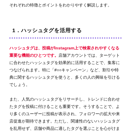
それぞれの特徴とポイントをわかりやすく解説します。
1．ハッシュタグを活用する
ハッシュタグは、投稿がInstagram上で検索されやすくなる
重要な機能のひとつです。
店舗アカウントでは、ターゲット
に合わせたハッシュタグを効果的に活用することで、集客に
つなげられます。特に「#○○キャンペーン」など、割引や特
典に関するハッシュタグを使うと、多くの人の興味を引ける
でしょう。
また、人気のハッシュタグをリサーチし、トレンドに合わせ
たタグを投稿に付けることも重要です。そうすることで、よ
り多くのユーザーに投稿が表示され、フォロワーの拡大や来
店促進が期待できます。ただし、関連性のないハッシュタグ
を乱用せず、店舗や商品に適したタグを選ぶことを心がけま