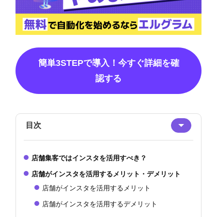
簡単3STEPで導入！今すぐ詳細を確
認する
目次
店舗集客ではインスタを活用すべき？
店舗がインスタを活用するメリット・デメリット
店舗がインスタを活用するメリット
店舗がインスタを活用するデメリット