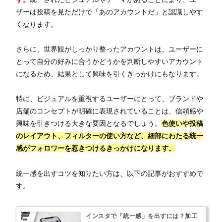
ザーは投稿を見ただけで「あのアカウントだ」と認識しやす
くなります。
さらに、世界観がしっかり整ったアカウントは、ユーザーに
とって自分の好みに合うかどうかを判断しやすいアカウント
になるため、結果として興味を引くきっかけにもなります。
特に、ビジュアルを重視するユーザーにとって、ブランドや
店舗のコンセプトが明確に表現されていることは、信頼感や
興味を引きつける大きな要因となるでしょう。
色使いや投稿
のレイアウト、フィルターの使い方など、細部にわたる統一
感がフォロワーを惹きつけるきっかけになります。
統一感を出すコツを知りたい方は、以下の記事がおすすめで
す。
インスタで「統一感」を出すには？加工