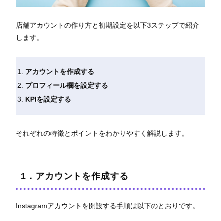
店舗アカウントの作り方と初期設定を以下3ステップで紹介
します。
アカウントを作成する
プロフィール欄を設定する
KPIを設定する
それぞれの特徴とポイントをわかりやすく解説します。
1．アカウントを作成する
Instagramアカウントを開設する手順は以下のとおりです。