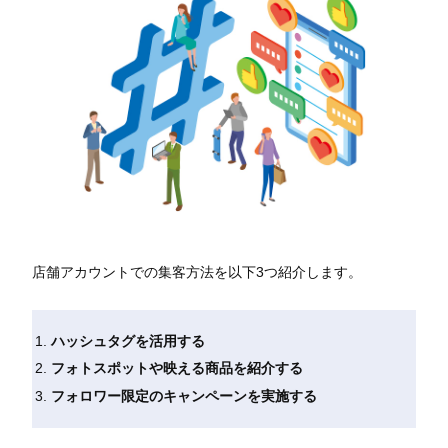
店舗アカウントでの集客方法を以下3つ紹介します。
ハッシュタグを活用する
フォトスポットや映える商品を紹介する
フォロワー限定のキャンペーンを実施する