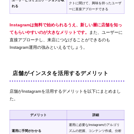
クトに聞けて、興味を持ったユーザ
れる
ーに直接アプローチできる
Instagramは無料で始められるうえ、新しい層に店舗を知っ
てもらいやすいのが大きなメリットです。
また、ユーザーに
直接アプローチし、来店につなげることができるのも
Instagram運用の強みといえるでしょう。
店舗がインスタを活用するデメリット
店舗がInstagramを活用するデメリットを以下にまとめまし
た。
デメリット
詳細
運用に必要なInstagramのアルゴリ
運用に手間がかかる
ズムの把握、コンテンツ作成、分析