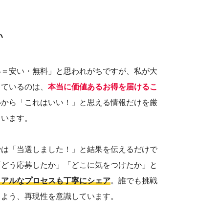
い
得＝安い・無料」と思われがちですが、私が大
しているのは、
本当に価値あるお得を届けるこ
心から「これはいい！」と思える情報だけを厳
ています。
では「当選しました！」と結果を伝えるだけで
「どう応募したか」「どこに気をつけたか」と
リアルなプロセスも丁寧にシェア
。誰でも挑戦
るよう、再現性を意識しています。