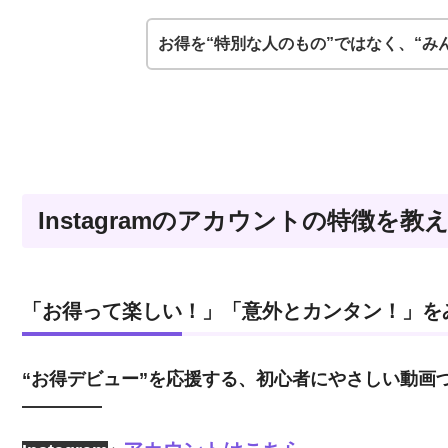
お得を“特別な人のもの”ではなく、“み
Instagramのアカウントの特徴を
「お得って楽しい！」「意外とカンタン！」を
“お得デビュー”を応援する、初心者にやさしい動画