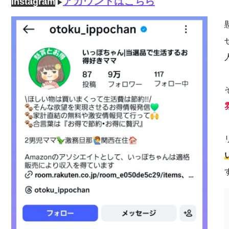
アカウントはこちら
Instagram
▶