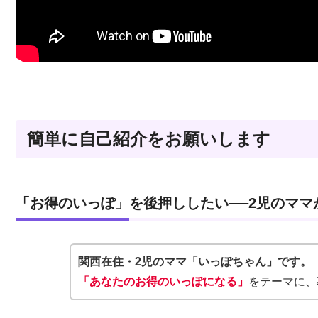
簡単に自己紹介をお願いします
「お得のいっぽ」を後押ししたい──2児のマ
関西在住・2児のママ「いっぽちゃん」です。
「あなたのお得のいっぽになる」
をテーマに、