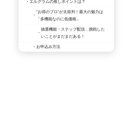
エルグラムの推しポイントは？
“お得のプロ”が太鼓判！最大の魅力は
「多機能なのに低価格」
抽選機能・ステップ配信…挑戦した
いことがまだまだある！
お申込み方法