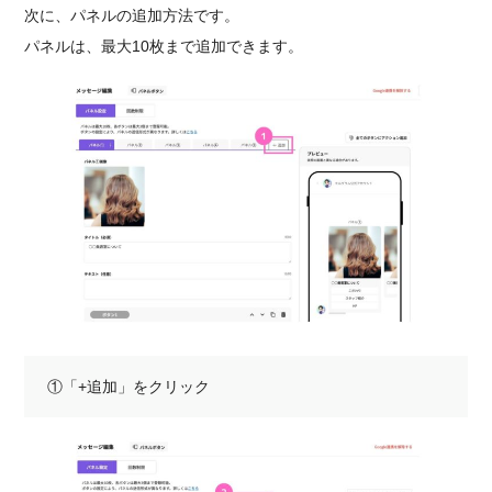
次に、パネルの追加方法です。
パネルは、最大10枚まで追加できます。
①「+追加」をクリック