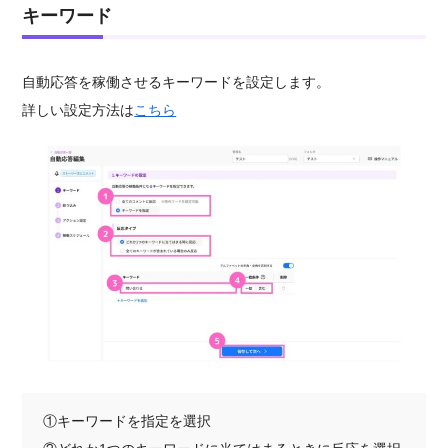
キーワード
自動応答を稼働させるキーワードを設定します。
詳しい設定方法は
こちら
①キーワードを指定を選択