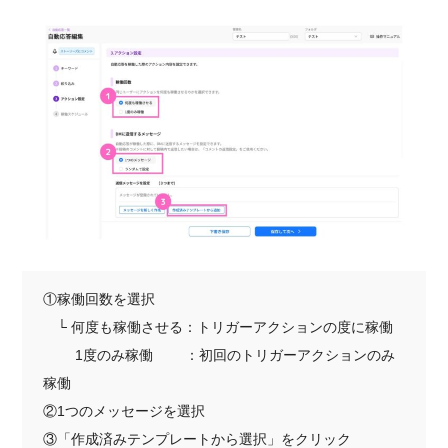
①稼働回数を選択
└ 何度も稼働させる：トリガーアクションの度に稼働
1度のみ稼働 ：初回のトリガーアクションのみ
稼働
②1つのメッセージを選択
③「作成済みテンプレートから選択」をクリック