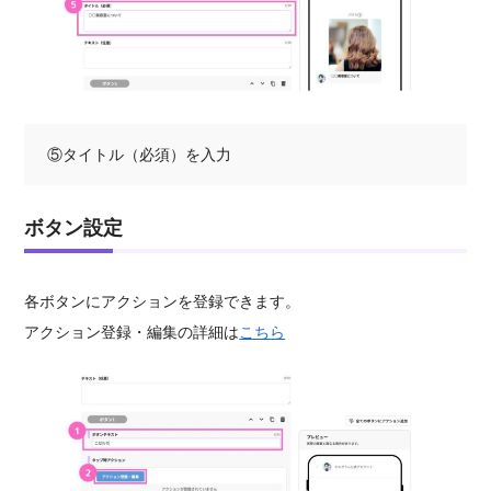
⑤タイトル（必須）を入力
ボタン設定
各ボタンにアクションを登録できます。
アクション登録・編集の詳細は
こちら