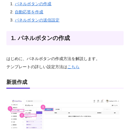
パネルボタンの作成
自動応答を作成
パネルボタンの送信設定
1. パネルボタンの作成
はじめに、パネルボタンの作成方法を解説します。
テンプレートの詳しい設定方法は
こちら
新規作成