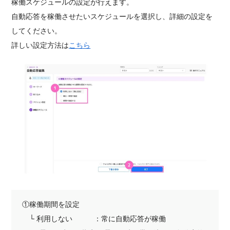
稼働スケジュールの設定が行えます。
自動応答を稼働させたいスケジュールを選択し、詳細の設定を
してください。
詳しい設定方法は
こちら
①稼働期間を設定
└ 利用しない ：常に自動応答が稼働