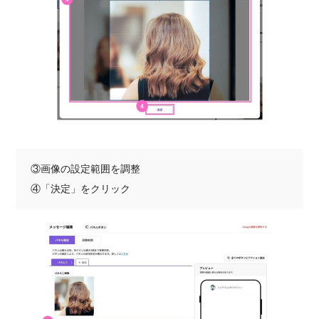
③画像の設定範囲を調整
④「決定」をクリック