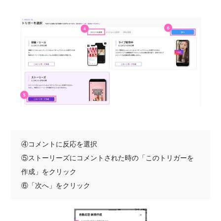
④コメントに反応を選択
⑤ストーリーズにコメントされた時の「このトリガーを
作成」をクリック
⑥「次へ」をクリック