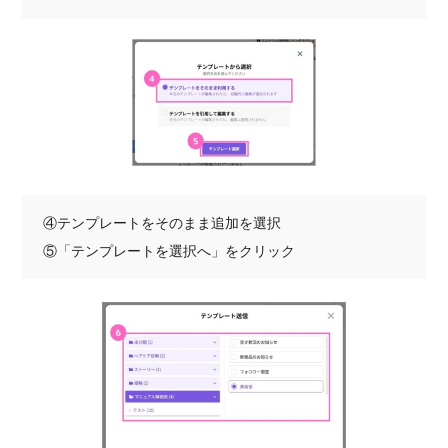
④テンプレートをそのまま追加を選択
⑤「テンプレートを選択へ」をクリック