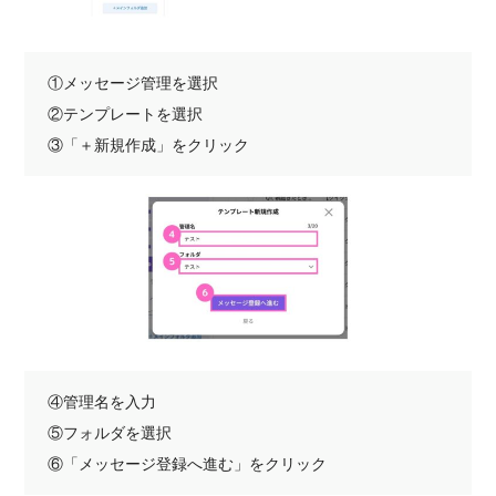
①メッセージ管理を選択
②テンプレートを選択
③「＋新規作成」をクリック
④管理名を入力
⑤フォルダを選択
⑥「メッセージ登録へ進む」をクリック