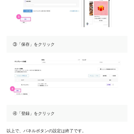
③「保存」をクリック
④「登録」をクリック
以上で、パネルボタンの設定は終了です。