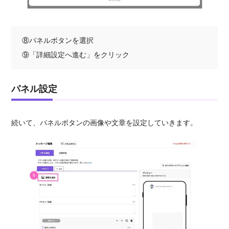
⑧パネルボタンを選択
⑨「詳細設定へ進む」をクリック
パネル設定
続いて、パネルボタンの画像や文章を設定していきます。