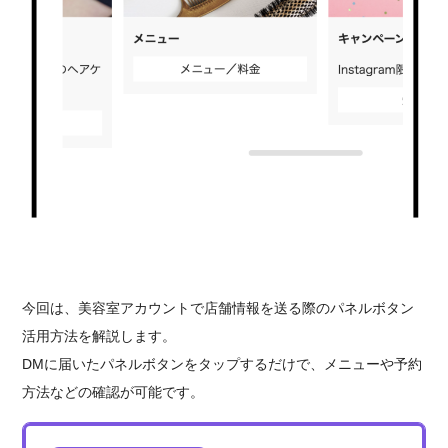
今回は、美容室アカウントで店舗情報を送る際のパネルボタン
活用方法を解説します。
DMに届いたパネルボタンをタップするだけで、メニューや予約
方法などの確認が可能です。