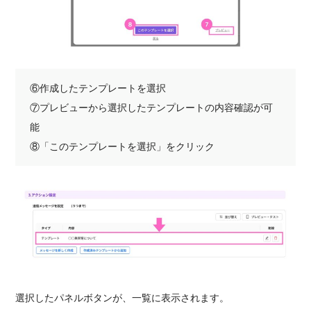
⑥作成したテンプレートを選択
⑦プレビューから選択したテンプレートの内容確認が可
能
⑧「このテンプレートを選択」をクリック
選択したパネルボタンが、一覧に表示されます。