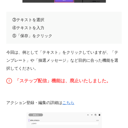
③テキストを選択
④テキストを入力
⑤「保存」をクリック
今回は、例として「テキスト」をクリックしていますが、「テ
ンプレート」や「抽選メッセージ」など目的に合った機能を選
択してください。
「ステップ配信」機能は、廃止いたしました。
アクション登録・編集の詳細は
こちら