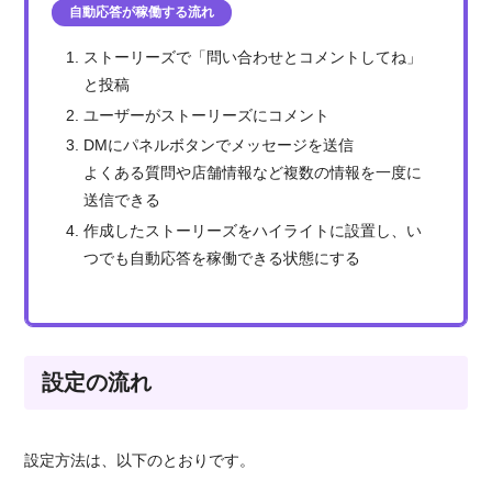
自動応答が稼働する流れ
ストーリーズで「問い合わせとコメントしてね」
と投稿
ユーザーがストーリーズにコメント
DMにパネルボタンでメッセージを送信
よくある質問や店舗情報など複数の情報を一度に
送信できる
作成したストーリーズをハイライトに設置し、い
つでも自動応答を稼働できる状態にする
設定の流れ
設定方法は、以下のとおりです。