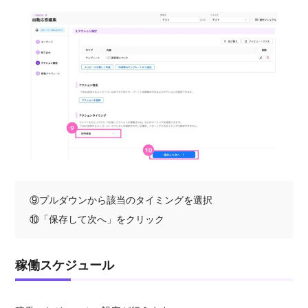
⑨プルダウンから該当のタイミングを選択
⑩「保存して次へ」をクリック
稼働スケジュール