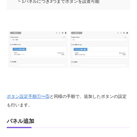
└ 1パネルにつき3つまでボタンを設置可能
ボタン設定手順①〜⑤
と同様の手順で、追加したボタンの設定
も行います。
パネル追加