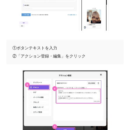
①ボタンテキストを入力
②「アクション登録・編集」をクリック