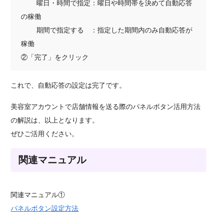
曜日・時間で指定：曜日や時間帯を決めて自動応答
の稼働
期間で指定する ：指定した期間内のみ自動応答が
稼働
②「完了」をクリック
これで、自動応答の設定は完了です。
美容室アカウントで店舗情報を送る際のパネルボタン活用方法
の解説は、以上となります。
ぜひご活用ください。
関連マニュアル
関連マニュアル①
パネルボタン設定方法