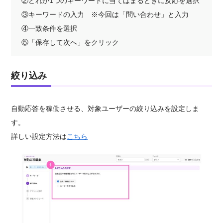
②どれか1つのキーワードに当てはまるときに反応を選択
③キーワードの入力 ※今回は「問い合わせ」と入力
④一致条件を選択
⑤「保存して次へ」をクリック
絞り込み
自動応答を稼働させる、対象ユーザーの絞り込みを設定しま
す。
詳しい設定方法は
こちら