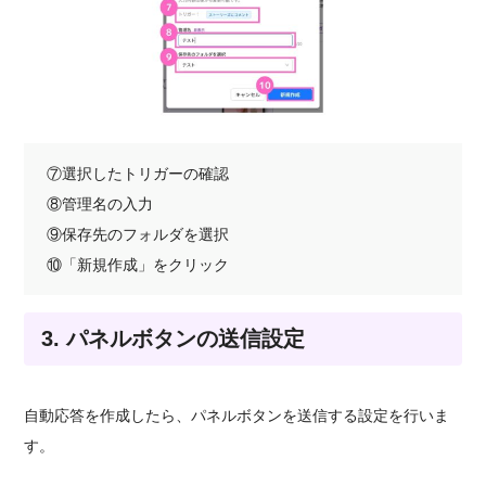
⑦選択したトリガーの確認
⑧管理名の入力
⑨保存先のフォルダを選択
⑩「新規作成」をクリック
3. パネルボタンの送信設定
自動応答を作成したら、パネルボタンを送信する設定を行いま
す。