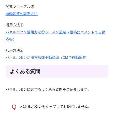
関連マニュアル②
自動応答の設定方法
活用方法①
パネルボタン活用方法①ラーメン屋編（投稿にコメントで自動
応答）
活用方法②
パネルボタン活用方法③不動産編（DMで自動応答）
よくある質問
パネルボタンに関するよくある質問をご紹介します。
Q
パネルボタンをタップしても反応しません。