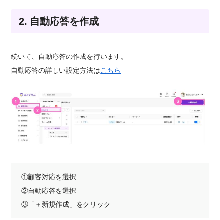
2. 自動応答を作成
続いて、自動応答の作成を行います。
自動応答の詳しい設定方法は
こちら
①顧客対応を選択
②自動応答を選択
③「＋新規作成」をクリック