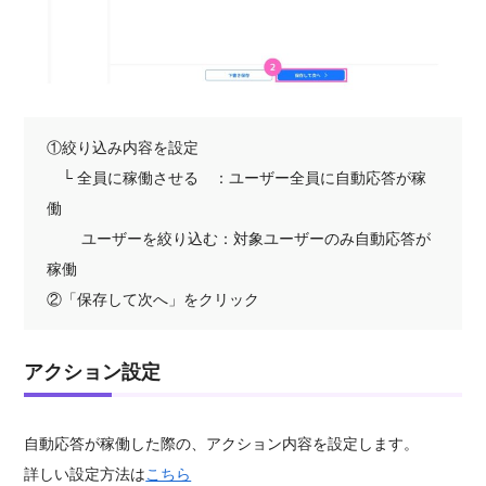
①絞り込み内容を設定
└ 全員に稼働させる ：ユーザー全員に自動応答が稼
働
ユーザーを絞り込む：対象ユーザーのみ自動応答が
稼働
②「保存して次へ」をクリック
アクション設定
自動応答が稼働した際の、アクション内容を設定します。
詳しい設定方法は
こちら