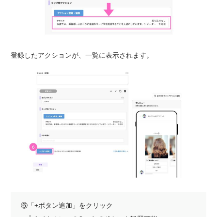
登録したアクションが、一覧に表示されます。
⑥「+ボタン追加」をクリック