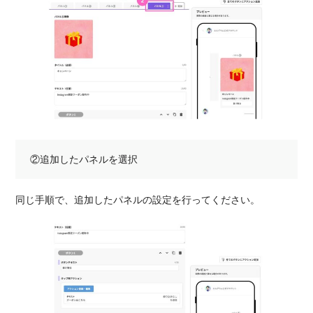
②追加したパネルを選択
同じ手順で、追加したパネルの設定を行ってください。