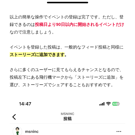
以上の簡単な操作でイベントの登録は完了です。ただし、登
録できるのは
投稿日より90日以内に開始されるイベントだけ
なので注意しましょう。
イベントを登録した投稿は、一般的なフィード投稿と同様に
ストーリーズに追加できます
。
さらに多くのユーザーに見てもらえるチャンスとなるので、
投稿左下にある飛行機マークから「ストーリーズに追加」を
選び、ストーリーズでシェアすることもおすすめです。