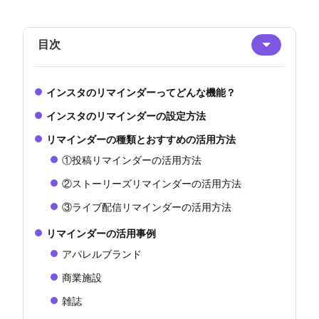
目次
インスタのリマインダーってどんな機能？
インスタのリマインダーの設定方法
リマインダーの種類とおすすめの活用方法
①投稿リマインダーの活用方法
②ストーリーズリマインダーの活用方法
③ライブ配信リマインダーの活用方法
リマインダーの活用事例
アパレルブランド
商業施設
雑誌