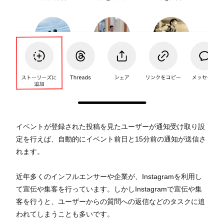
イベントが登録された投稿を見たユーザーが通知受け取り設
定を行えば、自動的にイベント前日と15分前の通知が送信さ
れます。
近年多くのインフルエンサーや企業が、Instagramを利用し
て宣伝や集客を行っています。しかしInstagramで宣伝や集
客を行うと、ユーザーからの質問への返信などのタスクに追
われてしまうことも多いです。