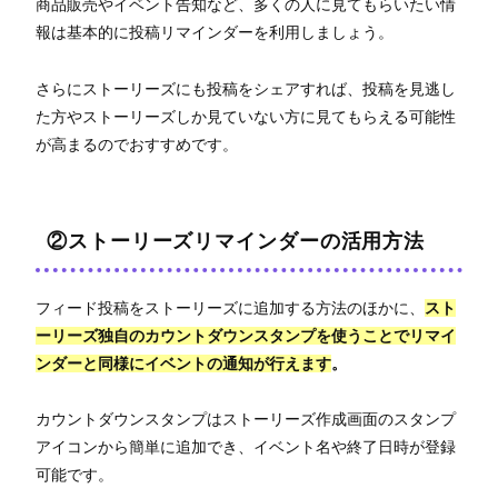
商品販売やイベント告知など、多くの人に見てもらいたい情
報は基本的に投稿リマインダーを利用しましょう。
さらにストーリーズにも投稿をシェアすれば、投稿を見逃し
た方やストーリーズしか見ていない方に見てもらえる可能性
が高まるのでおすすめです。
②ストーリーズリマインダーの活用方法
フィード投稿をストーリーズに追加する方法のほかに、
スト
ーリーズ独自のカウントダウンスタンプを使うことでリマイ
ンダーと同様にイベントの通知が行えます
。
カウントダウンスタンプはストーリーズ作成画面のスタンプ
アイコンから簡単に追加でき、イベント名や終了日時が登録
可能です。