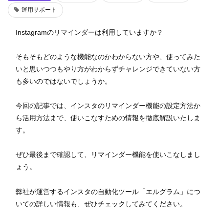
運用サポート
Instagramのリマインダーは利用していますか？
そもそもどのような機能なのかわからない方や、使ってみた
いと思いつつもやり方がわからずチャレンジできていない方
も多いのではないでしょうか。
今回の記事では、インスタのリマインダー機能の設定方法か
ら活用方法まで、使いこなすための情報を徹底解説いたしま
す。
ぜひ最後まで確認して、リマインダー機能を使いこなしまし
ょう。
弊社が運営するインスタの自動化ツール「エルグラム」につ
いての詳しい情報も、ぜひチェックしてみてください。