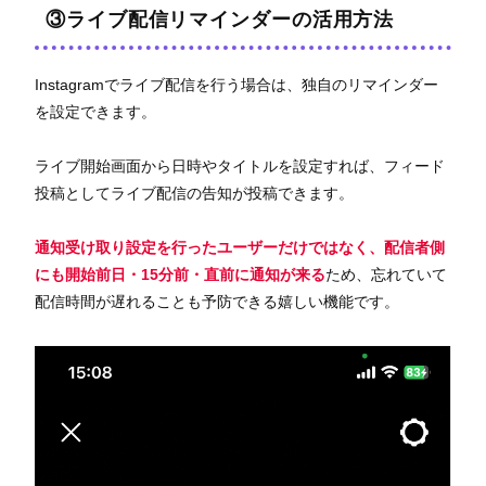
③ライブ配信リマインダーの活用方法
Instagramでライブ配信を行う場合は、独自のリマインダー
を設定できます。
ライブ開始画面から日時やタイトルを設定すれば、フィード
投稿としてライブ配信の告知が投稿できます。
通知受け取り設定を行ったユーザーだけではなく、配信者側
にも開始前日・15分前・直前に通知が来る
ため、忘れていて
配信時間が遅れることも予防できる嬉しい機能です。