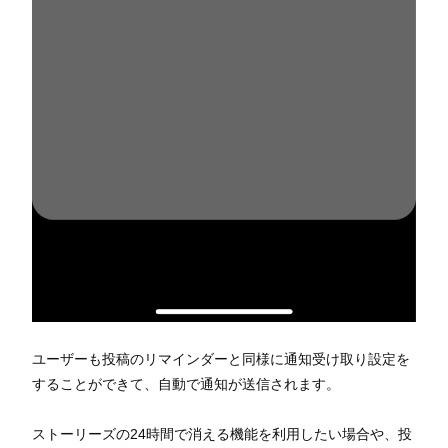
ユーザーも投稿のリマインダーと同様に通知受け取り設定を
することができて、自動で通知が送信されます。
ストーリーズの24時間で消える機能を利用したい場合や、投