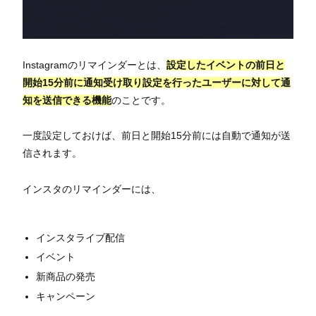
Instagramのリマインダーとは、
設定したイベントの前日と
開始15分前に通知受け取り設定を行ったユーザーに対して通
知を送信できる機能
のことです。
一度設定しておけば、前日と開始15分前には自動で通知が送
信されます。
インスタのリマインダーには、
インスタライブ配信
イベント
新商品の発売
キャンペーン