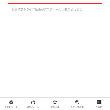
自動化ツール
LINEツール
公式LINE
スタッフ募集
ご案内