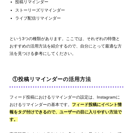
投稿リマインダー
ストーリーズリマインダー
ライブ配信リマインダー
という3つの種類があります。ここでは、それぞれの特徴と
おすすめの活用方法を紹介するので、自分にとって最適な方
法を見つける参考にしてください。
①投稿リマインダーの活用方法
フィード投稿におけるリマインダーの設定は、Instagramに
おけるリマインダーの基本です。
フィード投稿にイベント情
報をタグ付けできるので、ユーザーの目に入りやすい方法で
す。