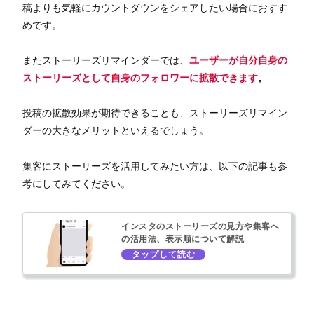
稿よりも気軽にカウントダウンをシェアしたい場合におすす
めです。
またストーリーズリマインダーでは、
ユーザーが自分自身の
ストーリーズとして自身のフォロワーに拡散できます
。
投稿の拡散効果が期待できることも、ストーリーズリマイン
ダーの大きなメリットといえるでしょう。
集客にストーリーズを活用してみたい方は、以下の記事も参
考にしてみてください。
インスタのストーリーズの見方や集客へ
の活用法、表示順について解説