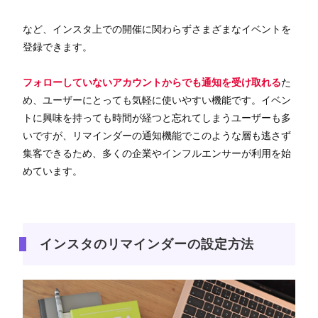
など、インスタ上での開催に関わらずさまざまなイベントを
登録できます。
フォローしていないアカウントからでも通知を受け取れる
た
め、ユーザーにとっても気軽に使いやすい機能です。イベン
トに興味を持っても時間が経つと忘れてしまうユーザーも多
いですが、リマインダーの通知機能でこのような層も逃さず
集客できるため、多くの企業やインフルエンサーが利用を始
めています。
インスタのリマインダーの設定方法