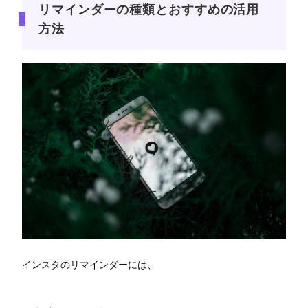
リマインダーの種類とおすすめの活用
方法
インスタのリマインダーには、