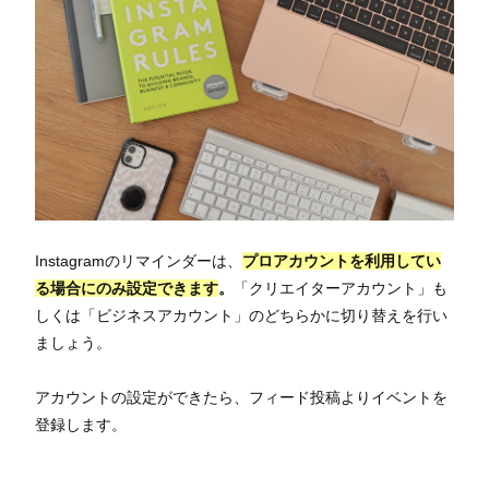
Instagramのリマインダーは、
プロアカウントを利用してい
る場合にのみ設定できます
。
「クリエイターアカウント」も
しくは「ビジネスアカウント」のどちらかに切り替えを行い
ましょう。
アカウントの設定ができたら、フィード投稿よりイベントを
登録します。