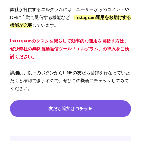
弊社が提供するエルグラムには、ユーザーからのコメントや
DMに自動で返信する機能など、
Instagram運用をお助けする
機能が充実
しています。
Instagramのタスクを減らして効率的な運用を目指す方は、
ぜひ弊社の無料自動返信ツール「エルグラム」の導入をご検
討ください。
詳細は、以下のボタンからLINEの友だち登録を行なっていた
だくと確認できますので、ぜひこの機会にチェックしてみて
ください。
友だち追加はコチラ▶