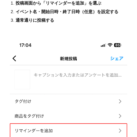
投稿画面から「リマインダーを追加」を選ぶ
イベント名・開始日時・終了日時（任意）を設定する
通常通りに投稿する