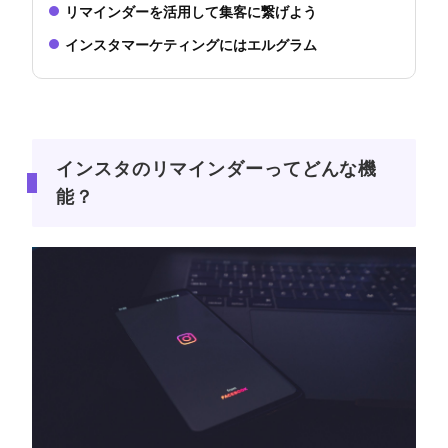
リマインダーを活用して集客に繋げよう
インスタマーケティングにはエルグラム
インスタのリマインダーってどんな機
能？