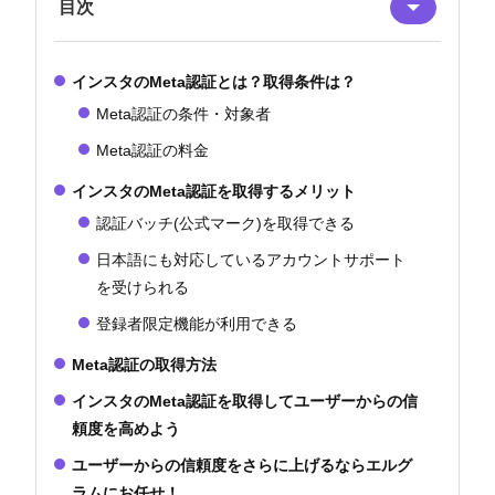
目次
インスタのMeta認証とは？取得条件は？
Meta認証の条件・対象者
Meta認証の料金
インスタのMeta認証を取得するメリット
認証バッチ(公式マーク)を取得できる
日本語にも対応しているアカウントサポート
を受けられる
登録者限定機能が利用できる
Meta認証の取得方法
インスタのMeta認証を取得してユーザーからの信
頼度を高めよう
ユーザーからの信頼度をさらに上げるならエルグ
ラムにお任せ！