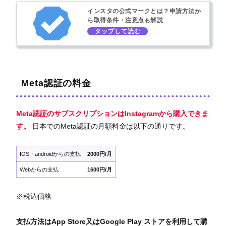
インスタの公式マークとは？申請方法か
ら取得条件・注意点も解説
Meta認証の料金
Meta認証のサブスクリプションは
Instagramから購入
できま
す。
日本でのMeta認証の月額料金は以下の通りです。
IOS・androidからの支払
2000円/月
Webからの支払
1600円/月
※税込価格
支払方法はApp Store又はGoogle Play ストアを利用して購