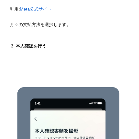
引用:
Meta公式サイト
月々の支払方法を選択します。
本人確認を行う