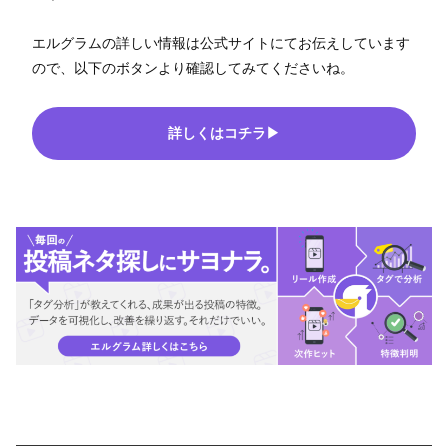
エルグラムの詳しい情報は公式サイトにてお伝えしています
ので、以下のボタンより確認してみてくださいね。
詳しくはコチラ▶