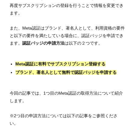
再度サブスクリプションの登録を行うことで情報を変更でき
ます。
また、Meta認証はブランド、著名人として、利用資格の要件
と以下の要件を満たしている場合に、認証バッジを申請でき
ます。
認証バッジの申請方法
は以下の２つです。
Meta認証に有料でサブスクリプション登録する
ブランド、著名人として無料で認証バッジを申請する
今回の記事では、1つ目のMeta認証の取得方法について紹介
します。
※2つ目の申請方法については以下の記事をご参照くださ
い。