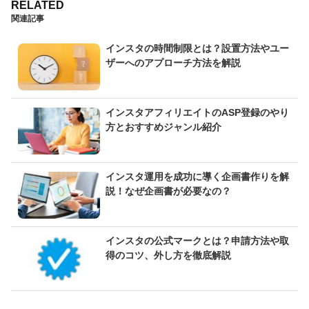
関連記事
インスタの時間制限とは？設置方法やユー
ザーへのアプローチ方法を解説
インスタアフィリエイトのASP登録のやり
方とおすすめジャンル紹介
インスタ運用を成功に導く企画書作りを解
説！なぜ企画書が必要なの？
インスタの公式マークとは？申請方法や取
得のコツ、外し方を徹底解説