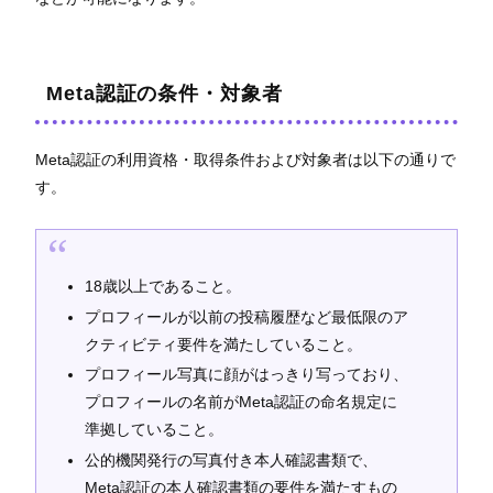
Meta認証の条件・対象者
Meta認証の利用資格・取得条件および対象者は以下の通りで
す。
18歳以上であること。
プロフィールが以前の投稿履歴など最低限のア
クティビティ要件を満たしていること。
プロフィール写真に顔がはっきり写っており、
プロフィールの名前がMeta認証の命名規定に
準拠していること。
公的機関発行の写真付き本人確認書類で、
Meta認証の本人確認書類の要件を満たすもの