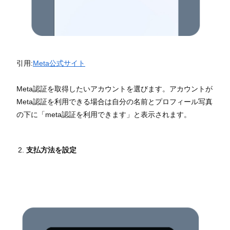
引用:
Meta公式サイト
Meta認証を取得したいアカウントを選びます。アカウントが
Meta認証を利用できる場合は自分の名前とプロフィール写真
の下に「meta認証を利用できます」と表示されます。
支払方法を設定