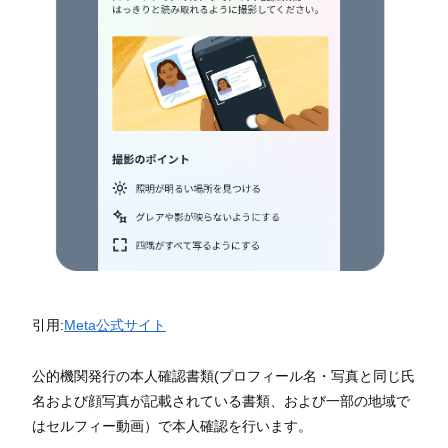
引用:
Meta公式サイト
公的機関発行の本人確認書類(プロフィール名・写真と同じ氏
名および顔写真が記載されている書類、および一部の地域で
はセルフィー動画）で本人確認を行います。