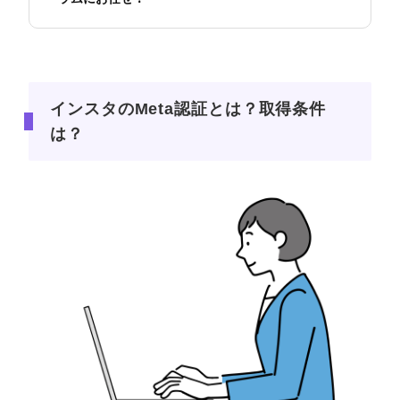
インスタのMeta認証とは？取得条件
は？