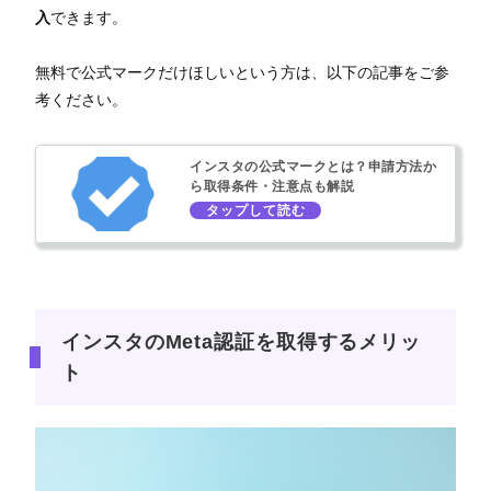
入
できます。
無料で公式マークだけほしいという方は、以下の記事をご参
考ください。
インスタの公式マークとは？申請方法か
ら取得条件・注意点も解説
インスタのMeta認証を取得するメリッ
ト