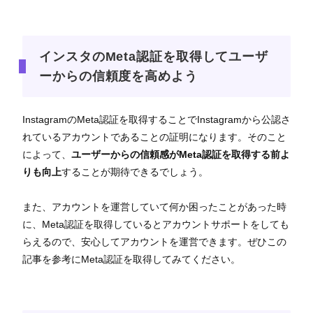
インスタのMeta認証を取得してユーザ
ーからの信頼度を高めよう
InstagramのMeta認証を取得することでInstagramから公認さ
れているアカウントであることの証明になります。そのこと
によって、
ユーザーからの信頼感がMeta認証を取得する前よ
りも向上
することが期待できるでしょう。
また、アカウントを運営していて何か困ったことがあった時
に、Meta認証を取得しているとアカウントサポートをしても
らえるので、安心してアカウントを運営できます。ぜひこの
記事を参考にMeta認証を取得してみてください。