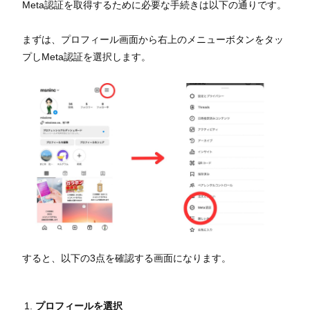
Meta認証を取得するために必要な手続きは以下の通りです。
まずは、プロフィール画面から右上のメニューボタンをタッ
プしMeta認証を選択します。
すると、以下の3点を確認する画面になります。
プロフィールを選択