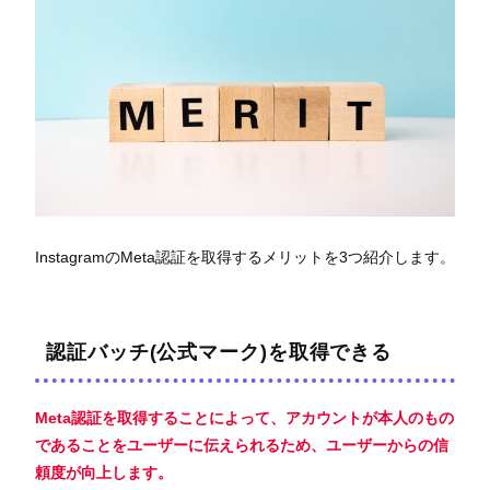
InstagramのMeta認証を取得するメリットを3つ紹介します。
認証バッチ(公式マーク)を取得できる
Meta認証を取得することによって、
アカウントが本人のもの
である
ことをユーザーに伝えられるため、
ユーザーからの信
頼度が向上
します。