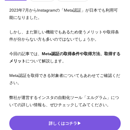
2023年7月からInstagramの「Meta認証」が日本でも利用可
能になりました。
しかし、まだ新しい機能でもあるため使うメリットや取得条
件が分からない方も多いのではないでしょうか。
今回の記事では、
Meta認証の取得条件や取得方法、取得する
メリット
について解説します。
Meta認証を取得できる対象者についてもあわせてご確認くだ
さい。
弊社が運営するインスタの自動化ツール「エルグラム」につ
いての詳しい情報も、ぜひチェックしてみてください。
詳しくはコチラ▶