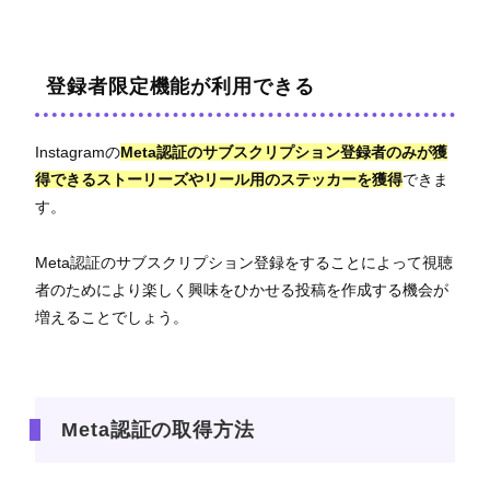
登録者限定機能が利用できる
Instagramの
Meta認証のサブスクリプション登録者のみが獲
得できるストーリーズやリール用のステッカーを獲得
できま
す。
Meta認証のサブスクリプション登録をすることによって視聴
者のためにより楽しく興味をひかせる投稿を作成する機会が
増えることでしょう。
Meta認証の取得方法